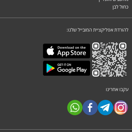
כחול לבן
להורדת אפליקציית המובייל שלנו:
עקבו אחרינו