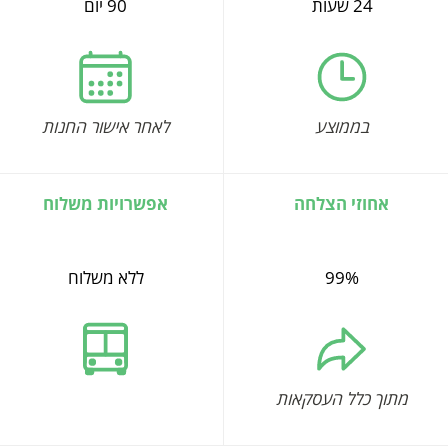
24 שעות
90 יום
בממוצע
לאחר אישור החנות
אחוזי הצלחה
אפשרויות משלוח
99%
ללא משלוח
מתוך כלל העסקאות