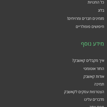
כל החנויות
בלוג
מזמינים חברים ומרויחים!
חיפושים פופולריים
מידע נוסף
איך מקבלים קאשבק?
החזר אוטומטי
אודות קאשבק
תמיכה
הצטרפות עסקים לקאשבק
מדברים עלינו