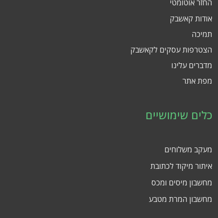
החזר אוטומטי
אודות קאשבק
תמיכה
הצטרפות עסקים לקאשבק
מדברים עלינו
מפת אתר
כלים שימושיים
מעקב משלוחים
איתור מיקוד לכתובת
מחשבון מיסים ומכס
מחשבון המרת מטבע