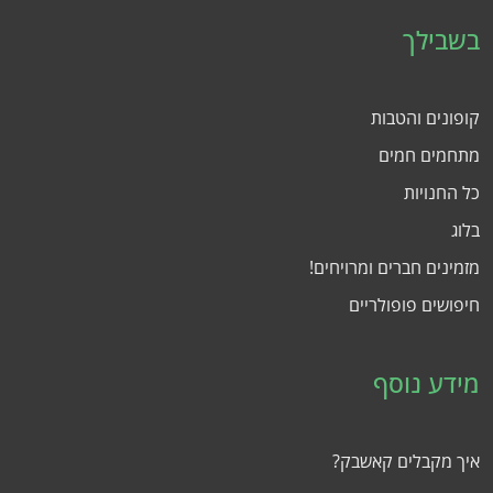
בשבילך
קופונים והטבות
מתחמים חמים
כל החנויות
בלוג
מזמינים חברים ומרויחים!
חיפושים פופולריים
מידע נוסף
איך מקבלים קאשבק?