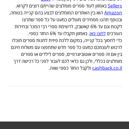
Sellers
באמזון לעוד ספרים מומלצים שהייתם רוצים לקרוא.
Amazon
הוא
בין האתרים המומלצים לבצע בהם קנייה בטוחה,
ובנוסף תהנו ממחירים מעולים כמעט על כל ספר שתרצו
לקנות וגם עד 6% קאשבק. לרשימת ספרי רבי המכר ובחירות
העורכים
לחצו כאן
. באמזון תקבלו עד 6% החזר כספי.
כדי לחסוך בכל קנייה, במקום ללכת פיזית לחנות ספרים תוכלו
לרכוש לעצמכם כמעט כל ספר חדש שתחפצו עם משלוח חינם
בין אם זה ספרים אוטוביוגרפיים, ספרים לילדים או ספרים
מומלצים בכללי, ולכן גם כדאי לכם לעבור לפני כל רכישה דרך
cashback.co.il
ולקבל החזר כספי שווה.