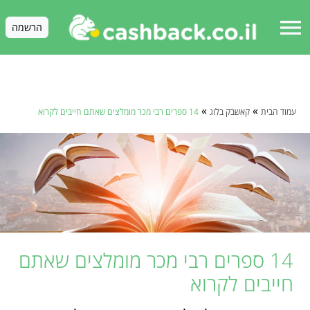
menu
הרשמה
»
»
עמוד הבית
קאשבק בלוג
14 ספרים רבי מכר מומלצים שאתם חייבים לקרוא
14 ספרים רבי מכר מומלצים שאתם
חייבים לקרוא