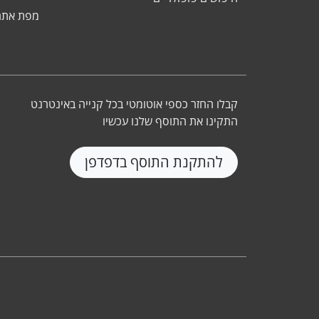
מפת אתר
קבלו החזר כספי אוטומטי בכל קנייה באינטרנט
התקינו את התוסף שלנו עכשיו
להתקנת התוסף בדפדפן