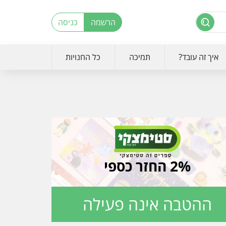
הרשמה
כניסה
איך זה עובד?
תמיכה
כל החנויות
2% החזר כספי
ההטבה אינה פעילה