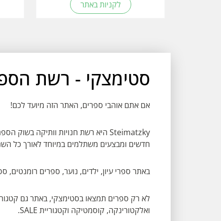
לקניות באתר
סטימצקי - רשת הספר
אם אתם אוהבי ספרים, האתר הזה מיועד לכם!
Steimatzky היא רשת חנויות וותיקה בש
חדשים ומבצעים משתלמים במיוחד לאורך כל השנ
באתר ספרי עיון, ילדים, נוער, ספרים רומנטים, ספר
לא רק ספרים תמצאו בסטימצקי, באתר גם קטגורי
ואלקטורינקה, קוסמטיקה וקטגוריית SALE.