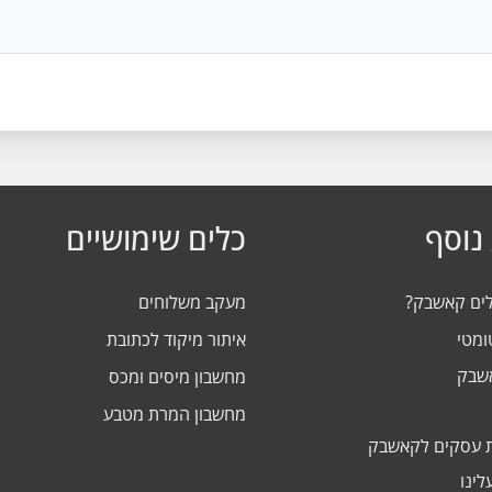
נוסף
כלים שימושיים
לים קאשבק?
מעקב משלוחים
ומטי
איתור מיקוד לכתובת
אשבק
מחשבון מיסים ומכס
מחשבון המרת מטבע
 עסקים לקאשבק
לינו