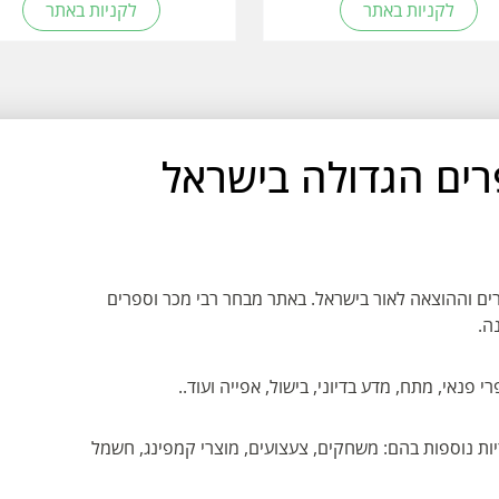
לקניות באתר
לקניות באתר
ים הגדולה בישראל
וק הספרים וההוצאה לאור בישראל. באתר מבחר רבי מכר וספרים
ה.
י פנאי, מתח, מדע בדיוני, בישול, אפייה ועוד..
ות נוספות בהם: משחקים, צעצועים, מוצרי קמפינג, חשמל