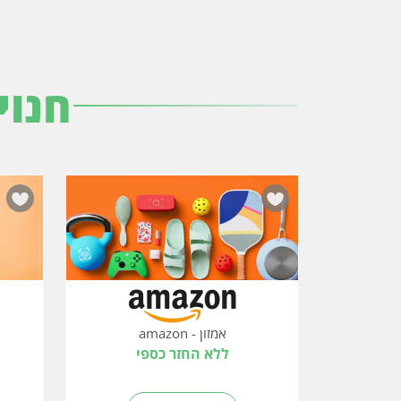
חנוי
אמזון - amazon
ללא החזר כספי