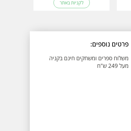
לקניות באתר
פרטים נוספים:
משלוח ספרים ומשחקים חינם בקניה
מעל 249 ש"ח