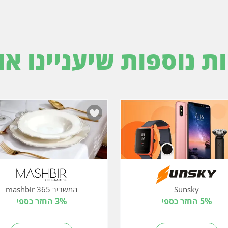
ות נוספות שיעניינו או
Sunsky
המשביר 365 mashbir
5% החזר כספי
3% החזר כספי