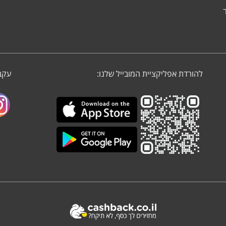
להורדת אפליקציית המובייל שלנו:
עקבו