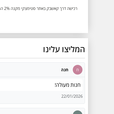
רכישה דרך קאשבק באתר סטימצקי מקנה 2% החזר כספי.
המליצו עלינו
ח
חנה
חנות מעולה!
22/01/2026