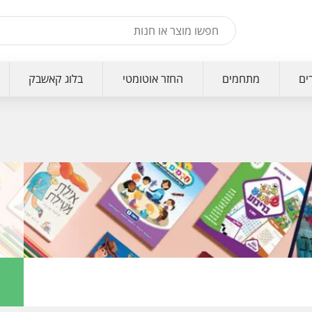
ים
מתחמים
החזר אוטומטי
בלוג קאשבק