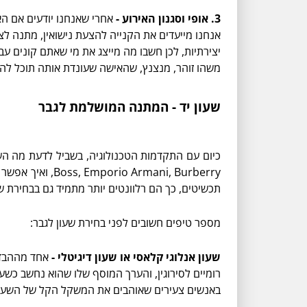
3. אופי וסגנון האירוע
-
אחרי שאנחנו יודעים אם הא
אנחנו מייעדים את הקנייה להצעת נישואין, מתנה לציון 
יצירתיות, לכן חשבו מה מייצג את מי שאתם קונים ע
משהו זוהר, מנצנץ, שהאישה שעונדת אותה תוכל להשוו
שעון יד - המתנה המושלמת לגבר
תכשיטים, כך הם רלוונטים יותר מתמיד גם בבחירת ש
מספר טיפים חשובים לפני בחירת שעון לגבר:
שעון אנלוגי קלאסי או שעון דיגיטלי -
אחד מההבדלי
באנשים צעירים שאוהבים את המשקל הקל של השעון 