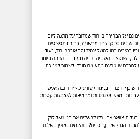
 גם על הבחירה בייחוד שמדובר על מתנה ליום
וון שאנחנו שונים כל כך אחד מהשניה, בחירת תכשיטים
 בהירים כמו למשל צמיד זהב או זהב ורוד, בעוד
 לבן, האופציה השנייה תהיה תמיד המתאימה ביותר
ה לחברה או טבעת מתאימה תוכלו לשמור לפניכם
רש כף יד צרה, בניגוד לשורש כף יד רחבה אפשר
עדינות יימצאו אלגנטיות ומחמיאות לאצבעות קטנות
עלות צוואר צר יוכלו להשלים את הטוטאל לוק
מבנה הגוף שלהן, זוכרים? מתאימים באופן משלים