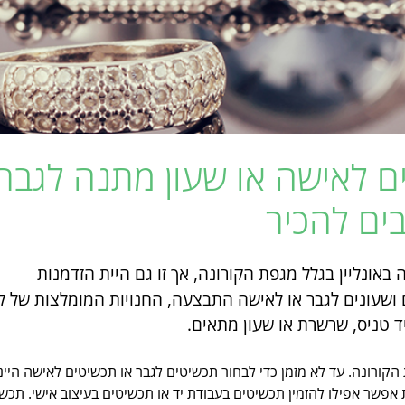
ם לאישה או שעון מתנה לגבר 
בים להכיר
ם ושעונים לגבר או לאישה התבצעה, החנויות המומלצות של 
ד טניס, שרשרת או שעון מתאים.
 רגילה בגלל מגפת הקורונה. עד לא מזמן כדי לבחור תכשיטים לגבר או תכשיטים לאיש
 אפשר אפילו להזמין תכשיטים בעבודת יד או תכשיטים בעיצוב אישי. תכש