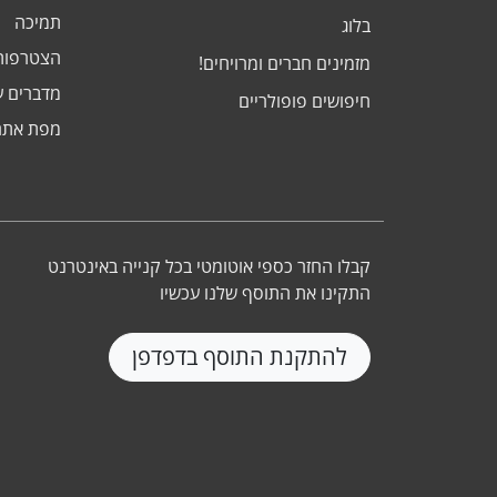
תמיכה
בלוג
הצטרפות
מזמינים חברים ומרויחים!
מדברים ע
חיפושים פופולריים
מפת אתר
קבלו החזר כספי אוטומטי בכל קנייה באינטרנט
התקינו את התוסף שלנו עכשיו
להתקנת התוסף בדפדפן