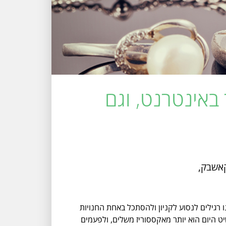
באינטרנט, וגם
קאשבק,
ה היינו רגילים לנסוע לקניון ולהסתכל באחת החנויות
יט היום הוא יותר מאקססוריז משלים, ולפעמים