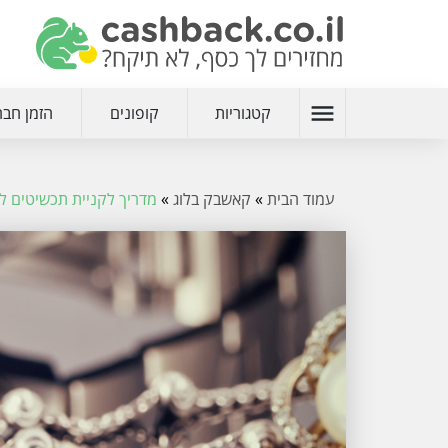
menu
קטגוריות
קופונים
הזמן חבר
עמוד הבית
»
קאשבק בלוג
»
מדריך לקניית תכשיטים לא