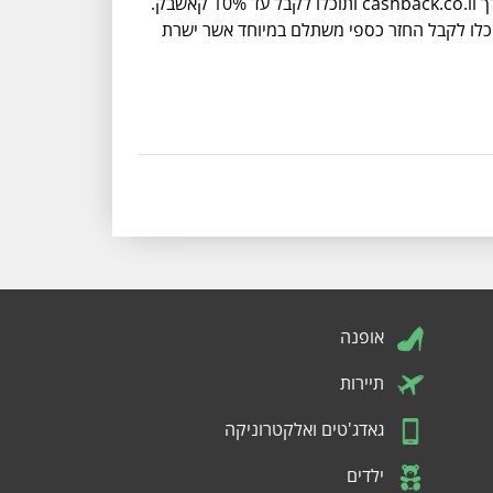
ק.
ותוכלו לקבל החזר כספי משתלם במיוחד אשר ישרת
אופנה
תיירות
גאדג'טים ואלקטרוניקה
ילדים