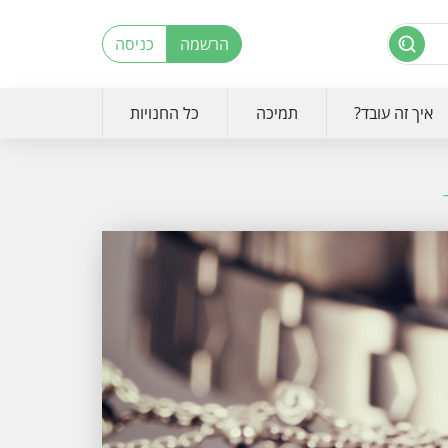
הרשמה
כניסה
איך זה עובד?
תמיכה
כל החנויות