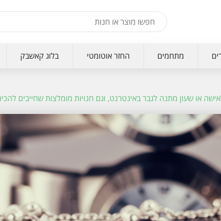
ים
מתחמים
החזר אוטומטי
בלוג קאשבק
ישה או שעון מתנה לגבר באינטרנט, וגם חנויות מומלצות שחייבים להכיר