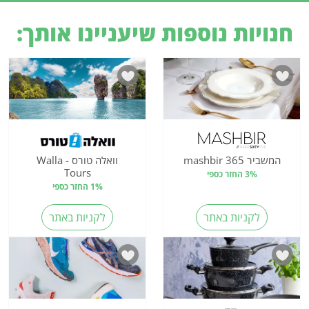
חנויות נוספות שיעניינו אותך:
המשביר 365 mashbir
וואלה טורס - Walla
Tours
3% החזר כספי
1% החזר כספי
לקניות באתר
לקניות באתר