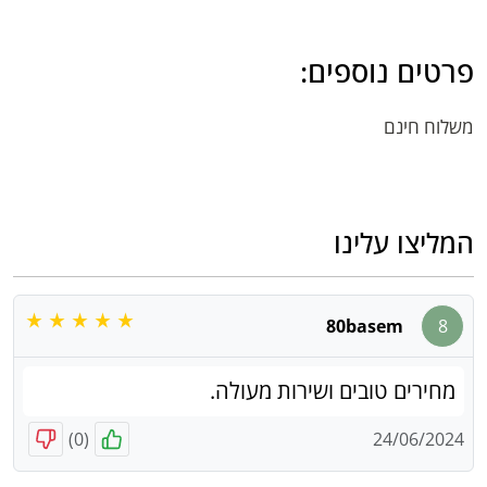
פרטים נוספים:
משלוח חינם
המליצו עלינו
80basem
8
מחירים טובים ושירות מעולה.
)
0
(
24/06/2024