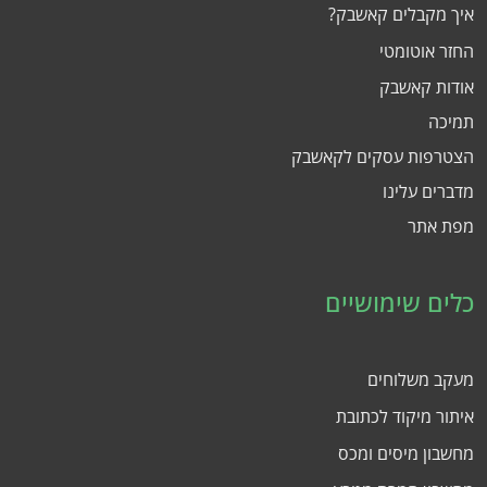
איך מקבלים קאשבק?
החזר אוטומטי
אודות קאשבק
תמיכה
הצטרפות עסקים לקאשבק
מדברים עלינו
מפת אתר
כלים שימושיים
מעקב משלוחים
איתור מיקוד לכתובת
מחשבון מיסים ומכס