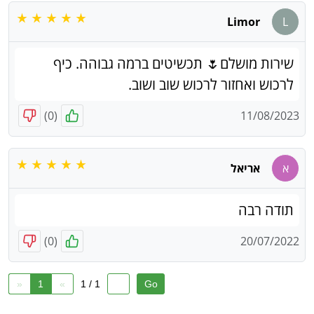
Limor
L
שירות מושלם🌷 תכשיטים ברמה גבוהה. כיף
לרכוש ואחזור לרכוש שוב ושוב.
)
0
(
11/08/2023
א
אריאל
תודה רבה
)
0
(
20/07/2022
«
1
»
1 / 1