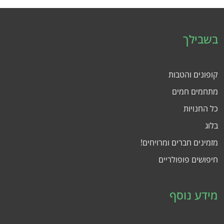
בשבילך
קופונים והטבות
מתחמים חמים
כל החנויות
בלוג
מזמינים חברים ומרויחים!
חיפושים פופולריים
מידע נוסף