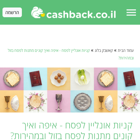
menu
הרשמה
»
»
עמוד הבית
קאשבק בלוג
קניות אונליין לפסח - איפה ואיך קונים מתנות לפסח בזול
ובמהירות?
קניות אונליין לפסח - איפה ואיך
קונים מתנות לפסח בזול ובמהירות?