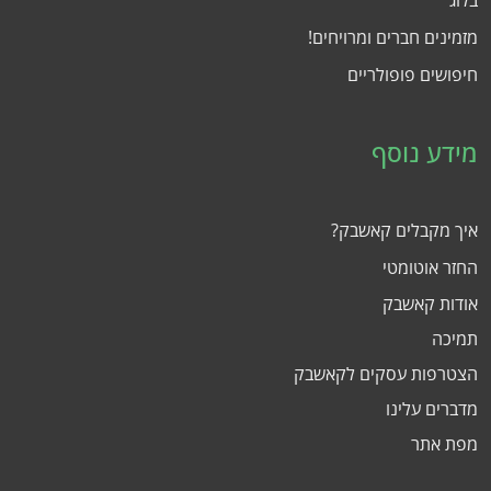
בלוג
מזמינים חברים ומרויחים!
חיפושים פופולריים
מידע נוסף
איך מקבלים קאשבק?
החזר אוטומטי
אודות קאשבק
תמיכה
הצטרפות עסקים לקאשבק
מדברים עלינו
מפת אתר