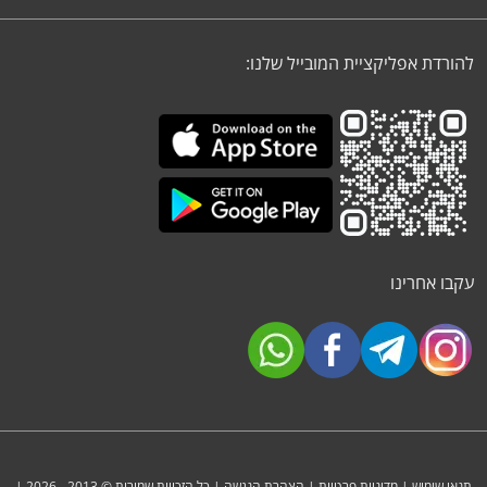
להורדת אפליקציית המובייל שלנו:
עקבו אחרינו
תנאי שימוש
|
מדיניות פרטיות
|
הצהרת הנגשה
| כל הזכויות שמורות © 2013 - 2026 |