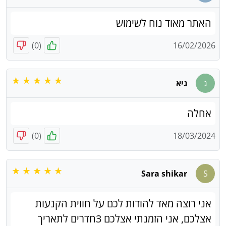
האתר מאוד נוח לשימוש
)
0
(
16/02/2026
ג
גיא
אחלה
)
0
(
18/03/2024
Sara shikar
S
אני רוצה מאד להודות לכם על חווית הקנעות
אצלכם, אני הזמנתי אצלכם 3חדרים לתאריך