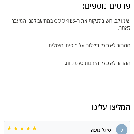
פרטים נוספים:
שימו לב, חשוב לנקות את ה-COOKIES במחשב לפני המעבר
לאתר.
ההחזר לא כולל תשלום על מיסים והיטלים.
ההחזר לא כולל הזמנות טלפוניות.
המליצו עלינו
ס
סיגל נועה