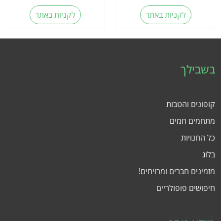
לקניות באתר
לקניות באתר
בשבילך
קופונים והטבות
מתחמים חמים
כל החנויות
בלוג
מזמינים חברים ומרויחים!
חיפושים פופולריים