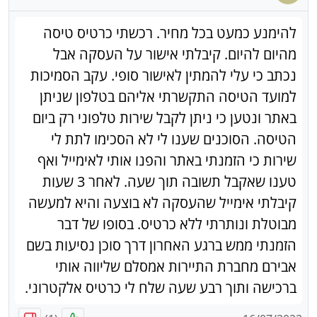
להימנע כמעט בכל מחיר. רכשתי כרטיס טיסה
מהיום להיום. קיבלתי אישור על העסקה אבל
נכתב כי עלי להמתין לאישור סופי. עקב הסמיכות
למועד הטיסה התקשרתי אליהם בטלפון שניתן
באתר ונטען כי ניתן לקבל שירות טלפוני רק ביום
הטיסה. הסוכנים שענו לי לא הסכימו לתת לי
שירות כי הזמנתי באתר והפנו אותי לאימייל ואף
טענו שאקבל תשובה תוך שעה. לאחר 3 שעות
קיבלתי אימייל שהעסקה לא בוצעה והיא למעשה
מבוטלת ונותרתי ללא כרטיס. בסופו של דבר
הזמנתי ממש ברגע האחרון דרך סוכן נסיעות בשם
אבירם מחברת התיירות אמסלם שליווה אותי
ברכישה ותוך רבע שעה שלח לי כרטיס אלקטרוני.