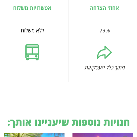
אחוזי הצלחה
אפשרויות משלוח
79%
ללא משלוח
מתוך כלל העסקאות
חנויות נוספות שיעניינו אותך: