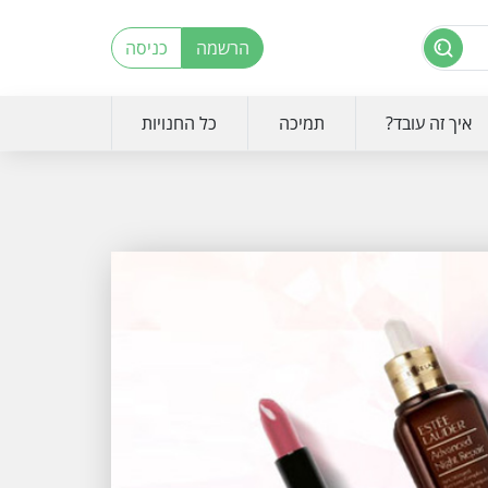
הרשמה
כניסה
איך זה עובד?
תמיכה
כל החנויות