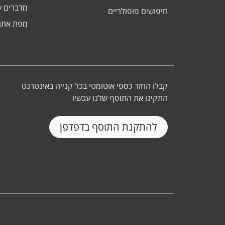
מדברים ע
חיפושים פופולריים
מפת אתר
קבלו החזר כספי אוטומטי בכל קנייה באינטרנט
התקינו את התוסף שלנו עכשיו
להתקנת התוסף בדפדפן