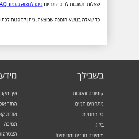
שאלות ותשובות לרוב התהיות
ניתן למצוא בעמוד FAQ >>
כל שאלה בנושא הזמנה שבוצעה, ניתן להפנות לכתו
בשבילך
מידע 
קופונים והטבות
איך מקב
מתחמים חמים
החזר אוט
אודות ק
כל החנויות
תמיכה
בלוג
הצטרפות
מזמינים חברים ומרויחים!