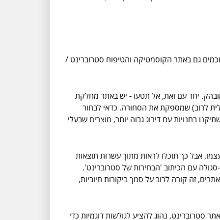
חכמים גם באתר הקוסמטיקה והטיפוח סטרוברינט /
ובהק. יחד עם זאת, אל תטעו - יש באתר מחלקת
אלית לרוב) שמספקת את הסחורה. כדאי לבחור
תיקנו בחנויות עם דירוג גבוה יותר, מוצרים שבעלי
צמו, אבל כך תוכלו לראות מתוך עשרות תוצאות
סגולה עם הכיתוב 'הבחירות של סטרוברינט'.
ים, זה קורה לרוב על סמך ביקורות חיוביות,
סטרוברינט, נהוג להציע לגולשות דוגמיות כדי