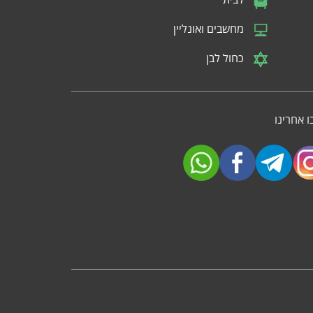
מחשבים ואונליין
כחול לבן
 אחרינו