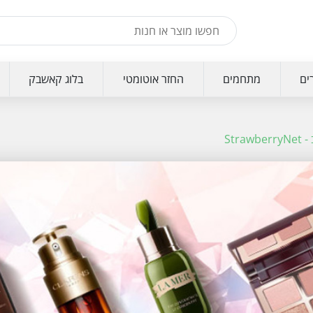
ים
מתחמים
החזר אוטומטי
בלוג קאשבק
Str