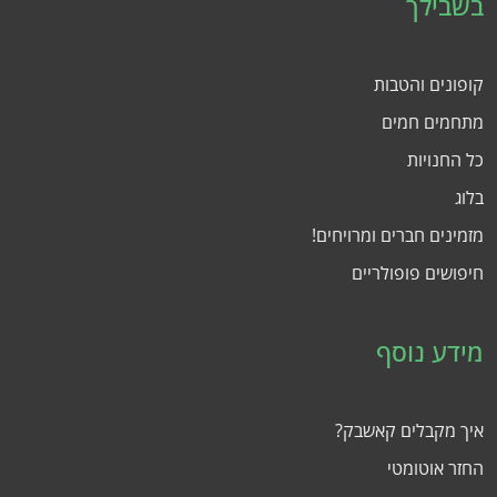
בשבילך
קופונים והטבות
מתחמים חמים
כל החנויות
בלוג
מזמינים חברים ומרויחים!
חיפושים פופולריים
מידע נוסף
איך מקבלים קאשבק?
החזר אוטומטי