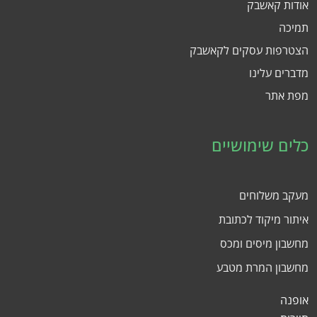
אודות קאשבק
תמיכה
הצטרפות עסקים לקאשבק
מדברים עלינו
מפת אתר
כלים שימושיים
מעקב משלוחים
איתור מיקוד לכתובת
מחשבון מיסים ומכס
מחשבון המרת מטבע
אופנה