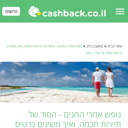
menu
הרשמה
»
»
עמוד הבית
קאשבק בלוג
נופש אחרי החגים - הסוד של תיירות חכמה, ואיך משיגים
כרטיס טיסה זול אחרי החג?
נופש אחרי החגים - הסוד של
תיירות חכמה, ואיך משיגים כרטיס