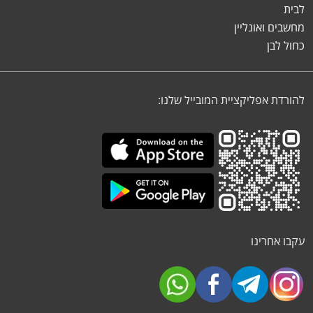
לבית
מחשבים ואונליין
כחול לבן
להורדת אפליקציית המובייל שלנו:
עקבו אחרינו