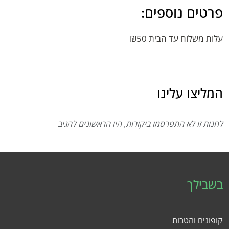
פרטים נוספים:
עלות משלוח עד הבית ₪50
המליצו עלינו
לחנות זו לא התפרסמו ביקורות, היו הראשונים להגיב
בשבילך
קופונים והטבות