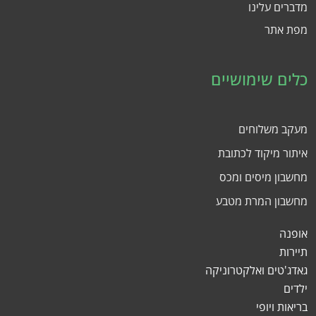
מדברים עלינו
מפת אתר
כלים שימושיים
מעקב משלוחים
איתור מיקוד לכתובת
מחשבון מיסים ומכס
מחשבון המרת מטבע
אופנה
תיירות
גאדג'טים ואלקטרוניקה
ילדים
בריאות ויופי