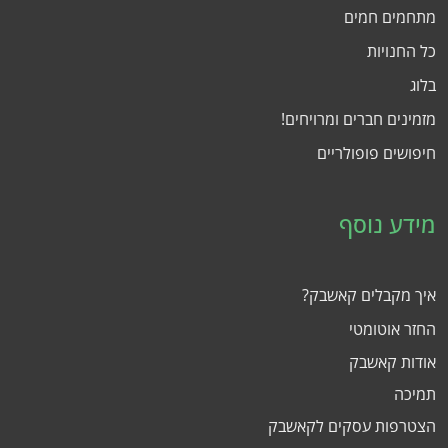
מתחמים חמים
כל החנויות
בלוג
מזמינים חברים ומרויחים!
חיפושים פופולריים
מידע נוסף
איך מקבלים קאשבק?
החזר אוטומטי
אודות קאשבק
תמיכה
הצטרפות עסקים לקאשבק