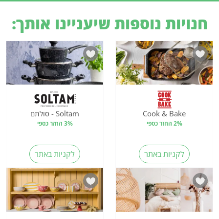
חנויות נוספות שיעניינו אותך:
Cook & Bake
Soltam - סולתם
2% החזר כספי
3% החזר כספי
לקניות באתר
לקניות באתר