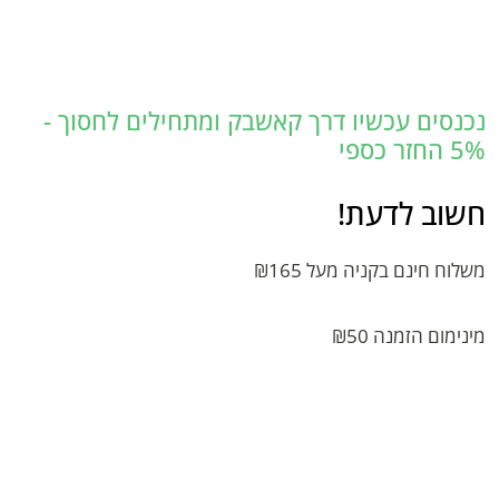
נכנסים עכשיו דרך קאשבק ומתחילים לחסוך -
5% החזר כספי
חשוב לדעת!
משלוח חינם בקניה מעל ₪165
מינימום הזמנה ₪50