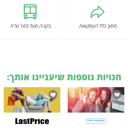
מתוך כלל העסקאות
בקניה מעל 165 ש"ח
חנויות נוספות שיעניינו אותך: