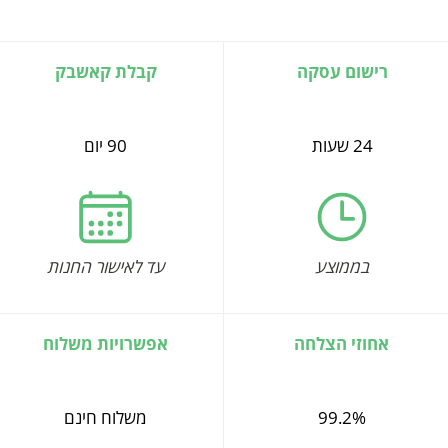
רישום עסקה
קבלת קאשבק
24 שעות
90 יום
בממוצע
עד לאישור החנות
אחוזי הצלחה
אפשרויות משלוח
99.2%
משלוח חינם