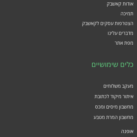
אודות קאשבק
תמיכה
הצטרפות עסקים לקאשבק
מדברים עלינו
מפת אתר
כלים שימושיים
מעקב משלוחים
איתור מיקוד לכתובת
מחשבון מיסים ומכס
מחשבון המרת מטבע
אופנה