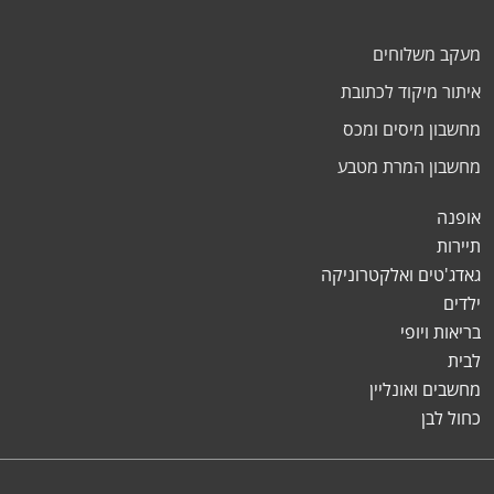
מעקב משלוחים
איתור מיקוד לכתובת
מחשבון מיסים ומכס
מחשבון המרת מטבע
אופנה
תיירות
גאדג'טים ואלקטרוניקה
ילדים
בריאות ויופי
לבית
מחשבים ואונליין
כחול לבן