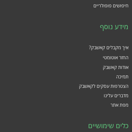
חיפושים פופולריים
מידע נוסף
איך מקבלים קאשבק?
החזר אוטומטי
אודות קאשבק
תמיכה
הצטרפות עסקים לקאשבק
מדברים עלינו
מפת אתר
כלים שימושיים