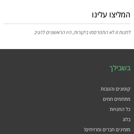
המליצו עלינו
לחנות זו לא התפרסמו ביקורות, היו הראשונים להגיב
בשבילך
קופונים והטבות
מתחמים חמים
כל החנויות
בלוג
מזמינים חברים ומרויחים!