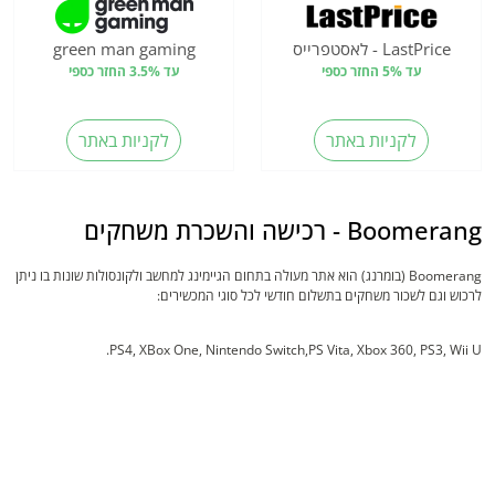
LastPrice - לאסטפרייס
green man gaming
עד 5% החזר כספי
עד 3.5% החזר כספי
לקניות באתר
לקניות באתר
Boomerang - רכישה והשכרת משחקים
Boomerang (בומרנג) הוא אתר מעולה בתחום הגיימינג למחשב ולקונסולות שונות בו ניתן
לרכוש וגם לשכור משחקים בתשלום חודשי לכל סוגי המכשירים:
PS4, XBox One, Nintendo Switch,PS Vita, Xbox 360, PS3, Wii U.