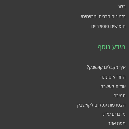
בלוג
מזמינים חברים ומרויחים!
חיפושים פופולריים
מידע נוסף
איך מקבלים קאשבק?
החזר אוטומטי
אודות קאשבק
תמיכה
הצטרפות עסקים לקאשבק
מדברים עלינו
מפת אתר