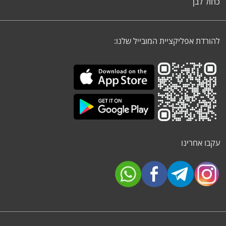
כחול לבן
להורדת אפליקציית המובייל שלנו:
עקבו אחרינו