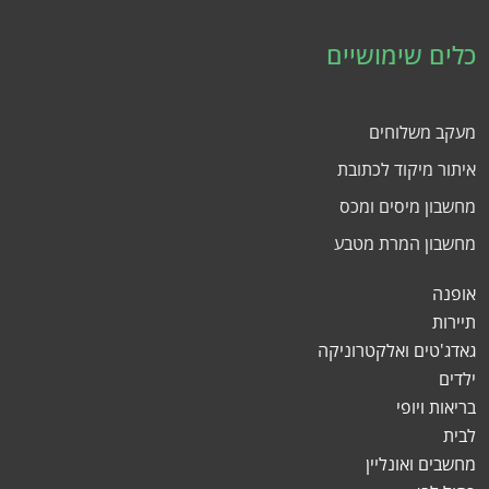
כלים שימושיים
מעקב משלוחים
איתור מיקוד לכתובת
מחשבון מיסים ומכס
מחשבון המרת מטבע
אופנה
תיירות
גאדג'טים ואלקטרוניקה
ילדים
בריאות ויופי
לבית
מחשבים ואונליין