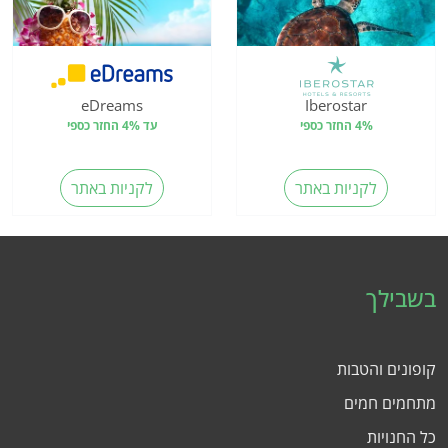
eDreams
Iberostar
4% החזר כספי
עד 4% החזר כספי
לקניות באתר
לקניות באתר
בשבילך
קופונים והטבות
מתחמים חמים
כל החנויות