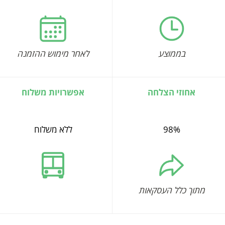
בממוצע
לאחר מימוש ההזמנה
אחוזי הצלחה
אפשרויות משלוח
98%
ללא משלוח
מתוך כלל העסקאות