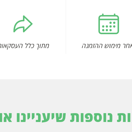
חר מימוש ההזמנה
מתוך כלל העסקאות
ות נוספות שיעניינו או