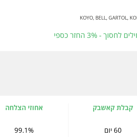
 - 3% החזר כספי
קבלת קאשבק
אחוזי הצלחה
60 יום
99.1%