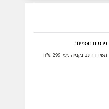
פרטים נוספים:
משלוח חינם בקנייה מעל 299 ש"ח