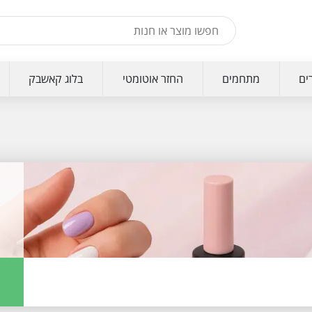
ים
מתחמים
החזר אוטומטי
בלוג קאשבק