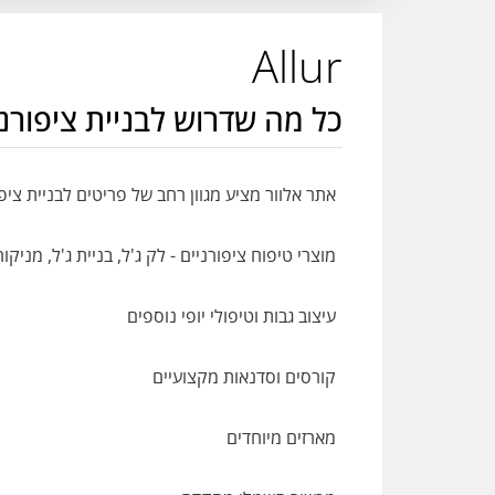
Allur
כל מה שדרוש לבניית ציפורניי
אתר אלוור מציע מגוון רחב של פריטים לבניית ציפו
מוצרי טיפוח ציפורניים - לק ג'ל, בניית ג'ל, מניקור
עיצוב גבות וטיפולי יופי נוספים
קורסים וסדנאות מקצועיים
מארזים מיוחדים