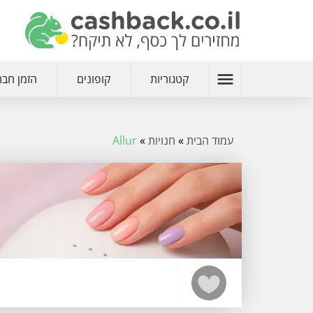
menu
קטגוריות
קופונים
הזמן חבר
עמוד הבית
»
חנויות
»
Allur