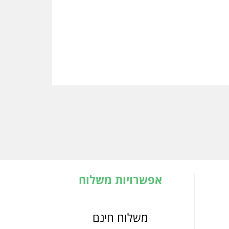
אפשרויות משלוח
משלוח חינם