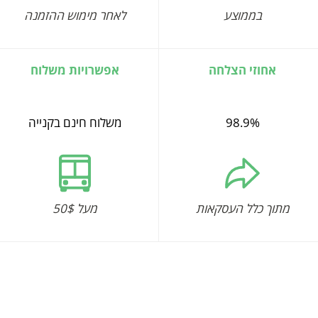
בממוצע
לאחר מימוש ההזמנה
אחוזי הצלחה
אפשרויות משלוח
98.9%
משלוח חינם בקנייה
מתוך כלל העסקאות
מעל 50$