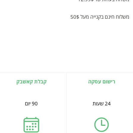
משלוח חינם בקנייה מעל 50$
רישום עסקה
קבלת קאשבק
24 שעות
90 יום