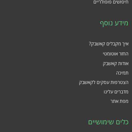
חיפושים פופולריים
מידע נוסף
איך מקבלים קאשבק?
החזר אוטומטי
אודות קאשבק
תמיכה
הצטרפות עסקים לקאשבק
מדברים עלינו
מפת אתר
כלים שימושיים