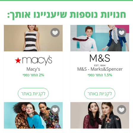
חנויות נוספות שיעניינו אותך:
Macy's
M&S - Marks&Spencer
1.5% החזר כספי
2% החזר כספי
לקניות באתר
לקניות באתר