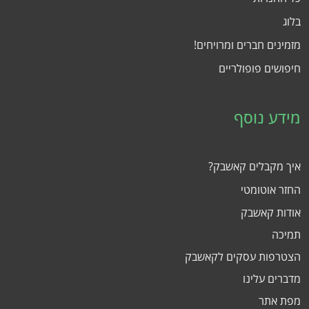
בלוג
מזמינים חברים ומרויחים!
חיפושים פופולריים
מידע נוסף
איך מקבלים קאשבק?
החזר אוטומטי
אודות קאשבק
תמיכה
הצטרפות עסקים לקאשבק
מדברים עלינו
מפת אתר