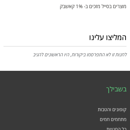
מוצרים בסייל מזכים ב- 1% קאשבק
המליצו עלינו
לחנות זו לא התפרסמו ביקורות, היו הראשונים להגיב
בשבילך
קופונים והטבות
מתחמים חמים
כל החנויות