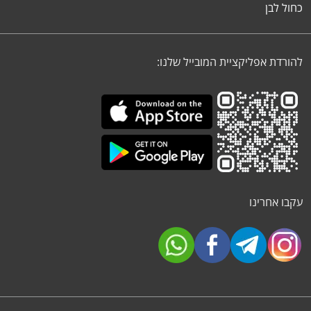
כחול לבן
להורדת אפליקציית המובייל שלנו:
עקבו אחרינו