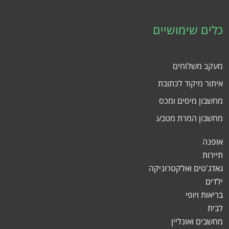
כלים שימושיים
מעקב משלוחים
איתור מיקוד לכתובת
מחשבון מיסים ומכס
מחשבון המרת מטבע
אופנה
תיירות
גאדג'טים ואלקטרוניקה
ילדים
בריאות ויופי
לבית
מחשבים ואונליין