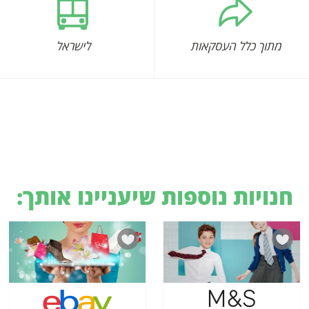
מתוך כלל העסקאות
לישראל
חנויות נוספות שיעניינו אותך: