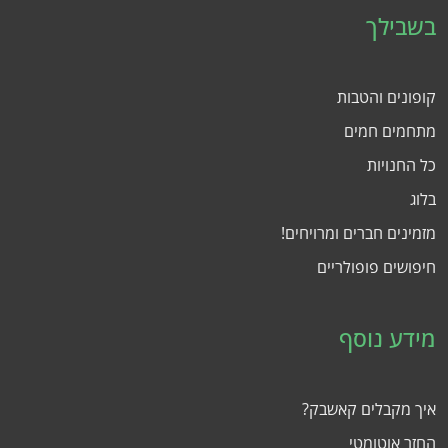
בשבילך
קופונים והטבות
מתחמים חמים
כל החנויות
בלוג
מזמינים חברים ומרויחים!
חיפושים פופולריים
מידע נוסף
איך מקבלים קאשבק?
החזר אוטומטי