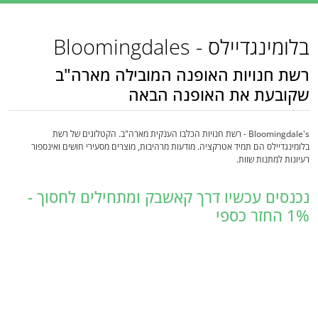
בלומינגדיילס - Bloomingdales
רשת חנויות האופנה המובילה מארה"ב
שקובעת את האופנה הבאה
Bloomingdale's - רשת חנויות הכלבו הענקית מארה"ב. הקטלוגים של רשת
בלומינגדיילס הם תמיד אטרקציה. מודעות מרהיבות, מוצרים מסעירי חושים ואינספור
רעיונות למתנות שוות.
נכנסים עכשיו דרך קאשבק ומתחילים לחסוך -
1% החזר כספי