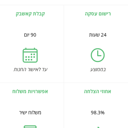
רישום עסקה
קבלת קאשבק
24 שעות
90 יום
בממוצע
עד לאישור החנות
אחוזי הצלחה
אפשרויות משלוח
98.3%
משלוח ישיר