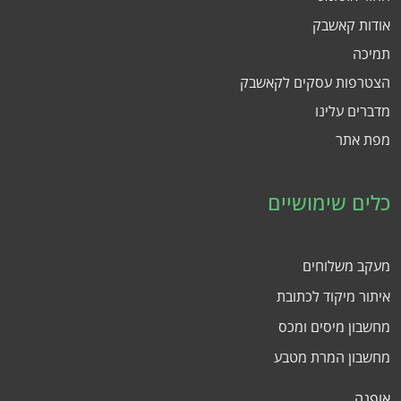
אודות קאשבק
תמיכה
הצטרפות עסקים לקאשבק
מדברים עלינו
מפת אתר
כלים שימושיים
מעקב משלוחים
איתור מיקוד לכתובת
מחשבון מיסים ומכס
מחשבון המרת מטבע
אופנה