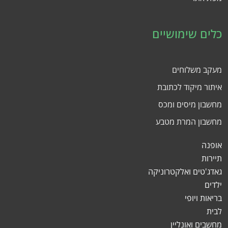
כלים שימושיים
מעקב משלוחים
איתור מיקוד לכתובת
מחשבון מיסים ומכס
מחשבון המרת מטבע
אופנה
תיירות
גאדג'טים ואלקטרוניקה
ילדים
בריאות ויופי
לבית
מחשבים ואונליין