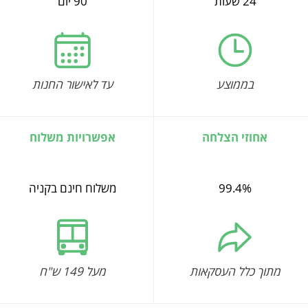
24 שעות
90 יום
בממוצע
עד לאישור החנות
אחוזי הצלחה
אפשרויות משלוח
99.4%
משלוח חינם בקניה
מתוך כלל העסקאות
מעל 149 ש"ח