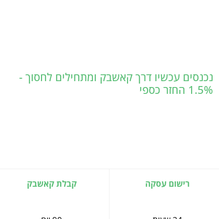
נכנסים עכשיו דרך קאשבק ומתחילים לחסוך -
1.5% החזר כספי
רישום עסקה
קבלת קאשבק