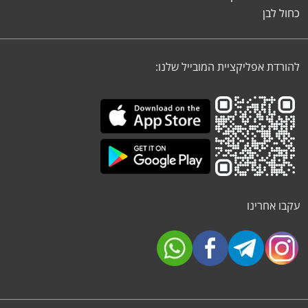
כחול לבן
להורדת אפליקציית המובייל שלנו:
עקבו אחרינו