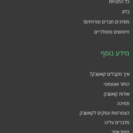
כל החנויות
בלוג
מזמינים חברים ומרויחים!
חיפושים פופולריים
מידע נוסף
איך מקבלים קאשבק?
החזר אוטומטי
אודות קאשבק
תמיכה
הצטרפות עסקים לקאשבק
מדברים עלינו
מפת אתר