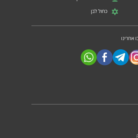
כחול לבן
 אחרינו