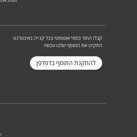
מפת אתר
קבלו החזר כספי אוטומטי בכל קנייה באינטרנט
התקינו את התוסף שלנו עכשיו
להתקנת התוסף בדפדפן
ת