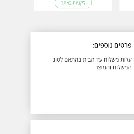
לקניות באתר
פרטים נוספים:
עלות משלוח עד הבית בהתאם לסוג
המשלוח והמוצר