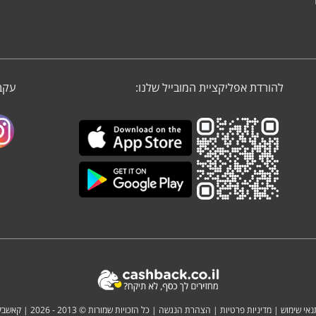
להורדת אפליקציית המובייל שלנו:
עקבו
נאי שימוש
|
מדיניות פרטיות
|
הצהרת הנגשה
| כל הזכויות שמורות © 2013 - 2026 |
קאשבק