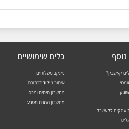
נוסף
כלים שימושיים
לים קאשבק?
מעקב משלוחים
ומטי
איתור מיקוד לכתובת
אשבק
מחשבון מיסים ומכס
מחשבון המרת מטבע
 עסקים לקאשבק
לינו