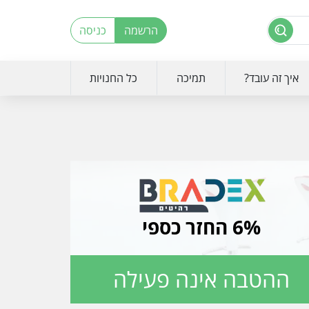
הרשמה
כניסה
איך זה עובד?
תמיכה
כל החנויות
6% החזר כספי
ההטבה אינה פעילה