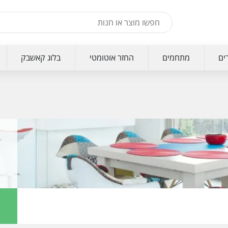
ים
מתחמים
החזר אוטומטי
בלוג קאשבק