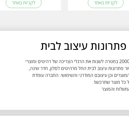
לקניות באתר
לקניות באתר
BRADEX הוא מותג ריהוט ישראלי שהוקם בשנת 2000 במטרה לשנות את הרגלי הצריכה של רהיטים ומוצרי
ור פתרונות עיצוב לבית החל מרהיטים לסלון, חדר שינה,
המוצרים וכן עיצובם המודרני והשימושי. החברה עומדת
 כל מוצר שתרכשו!
המשלוח והמוצר