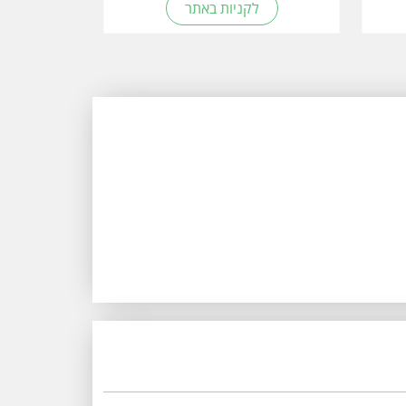
לקניות באתר