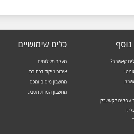
נוסף
כלים שימושיים
לים קאשבק?
מעקב משלוחים
ומטי
איתור מיקוד לכתובת
אשבק
מחשבון מיסים ומכס
מחשבון המרת מטבע
 עסקים לקאשבק
לינו