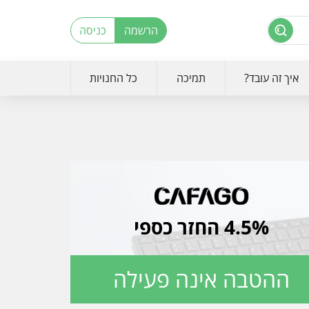
הרשמה
כניסה
איך זה עובד?
תמיכה
כל החנויות
4.5% החזר כספי
ההטבה אינה פעילה