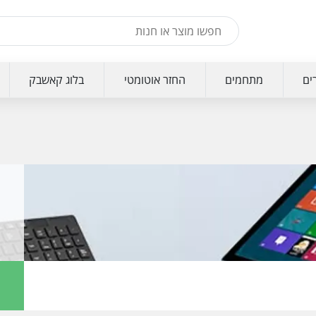
ים
מתחמים
החזר אוטומטי
בלוג קאשבק