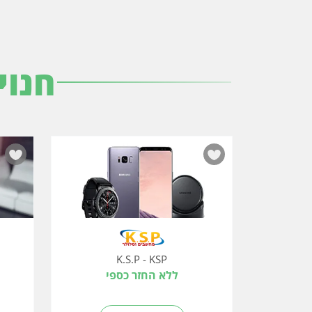
חנוי
K.S.P - KSP
ללא החזר כספי