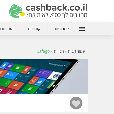
menu
קטגוריות
קופונים
הזמן חבר
עמוד הבית
»
חנויות
»
Cafago