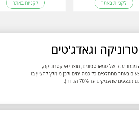
לקניות באתר
לקניות באתר
למצוא מבחר ענק של סמארטפונים, מוצרי אלקטרוניקה,
עים באתר מתחלפים כל כמה ימים ולכן מומלץ להציץ בו
ים שמעניקים עד 70% הנחה).