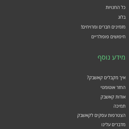
כל החנויות
בלוג
מזמינים חברים ומרויחים!
חיפושים פופולריים
מידע נוסף
איך מקבלים קאשבק?
החזר אוטומטי
אודות קאשבק
תמיכה
הצטרפות עסקים לקאשבק
מדברים עלינו