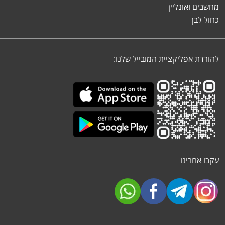
מחשבים ואונליין
כחול לבן
להורדת אפליקציית המובייל שלנו:
עקבו אחרינו