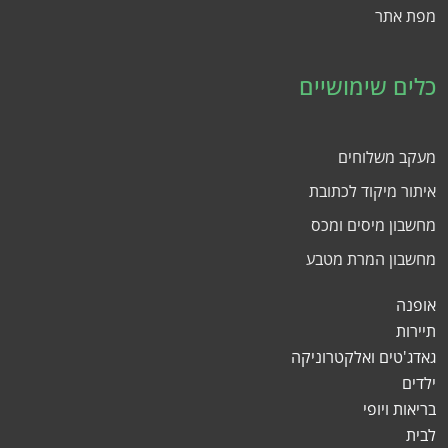
מפת אתר
כלים שימושיים
מעקב משלוחים
איתור מיקוד לכתובת
מחשבון מיסים ומכס
מחשבון המרת מטבע
אופנה
תיירות
גאדג'טים ואלקטרוניקה
ילדים
בריאות ויופי
לבית