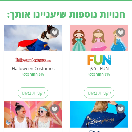
חנויות נוספות שיעניינו אותך:
FUN - פאן
Halloween Costumes
7% החזר כספי
5% החזר כספי
לקניות באתר
לקניות באתר