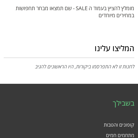
מומלץ להציץ בעמוד ה SALE - שם תמצאו מבחר תחפושות
במחירים מיוחדים
המליצו עלינו
לחנות זו לא התפרסמו ביקורות, היו הראשונים להגיב
בשבילך
קופונים והטבות
מתחמים חמים