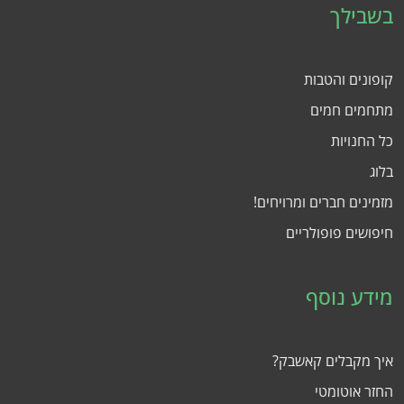
בשבילך
קופונים והטבות
מתחמים חמים
כל החנויות
בלוג
מזמינים חברים ומרויחים!
חיפושים פופולריים
מידע נוסף
איך מקבלים קאשבק?
החזר אוטומטי