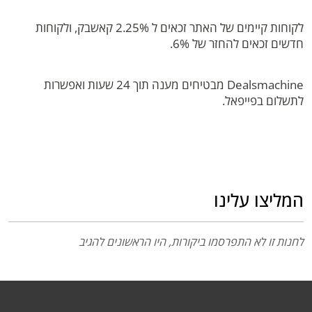
לקוחות קיימים של האתר זכאים ל 2.25% קאשבק, ולקוחות
חדשים זכאים להחזר של 6%.
Dealsmachine מבטיחים מענה תוך 24 שעות ואפשרות
לתשלום בפייפאל.
המליצו עלינו
לחנות זו לא התפרסמו ביקורות, היו הראשונים להגיב