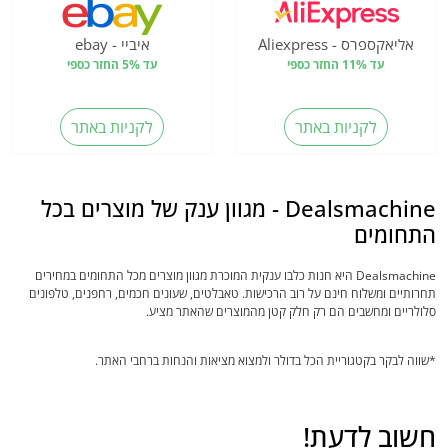
אליאקספרס - Aliexpress
איביי - ebay
עד 11% החזר כספי
עד 5% החזר כספי
לקניות באתר
לקניות באתר
Dealsmachine - מגוון ענק של מוצרים בכל
התחומים
Dealsmachine היא חנות כלבו ענקית המוכרת מגוון מוצרים מכל התחומים במחירים
תחרותיים ומשלוח חינם על רוב הרכישות. טאבלטים, שעונים חכמים, רחפנים, טלפונים
סלולריים ומחשבים הם רק חלק קטן מהמוצרים שהאתר מציע.
*שווה לבקר בקטגוריית הכל בדולר ולמצוא מציאות והנחות ברחבי האתר.
חשוב לדעת!