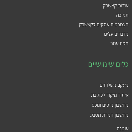
אודות קאשבק
תמיכה
הצטרפות עסקים לקאשבק
מדברים עלינו
מפת אתר
כלים שימושיים
מעקב משלוחים
איתור מיקוד לכתובת
מחשבון מיסים ומכס
מחשבון המרת מטבע
אופנה