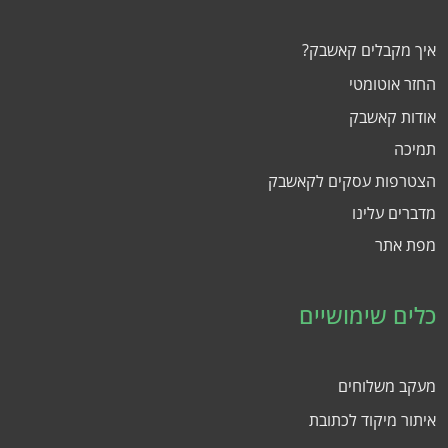
איך מקבלים קאשבק?
החזר אוטומטי
אודות קאשבק
תמיכה
הצטרפות עסקים לקאשבק
מדברים עלינו
מפת אתר
כלים שימושיים
מעקב משלוחים
איתור מיקוד לכתובת