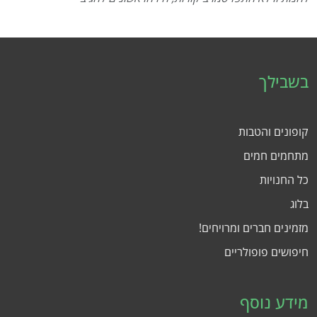
בשבילך
קופונים והטבות
מתחמים חמים
כל החנויות
בלוג
מזמינים חברים ומרויחים!
חיפושים פופולריים
מידע נוסף