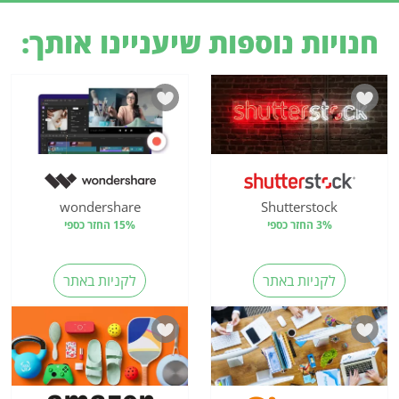
חנויות נוספות שיעניינו אותך:
wondershare
Shutterstock
3% החזר כספי
15% החזר כספי
לקניות באתר
לקניות באתר