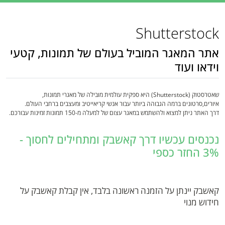
Shutterstock
אתר המאגר המוביל בעולם של תמונות, קטעי
וידאו ועוד
שאטרסטוק (Shutterstock) היא ספקית עולמית מובילה של מאגרי תמונות,
איורים,סרטונים ברמה הגבוהה ביותר עבור אנשי קריאייטיב ומעצבים ברחבי העולם.
דרך האתר ניתן למצוא ולהשתמש במאגר עצום של למעלה מ-150 תמונות זמינות עבורכם.
נכנסים עכשיו דרך קאשבק ומתחילים לחסוך -
3% החזר כספי
קאשבק יינתן על הזמנה ראשונה בלבד, אין קבלת קאשבק על
חידוש מנוי