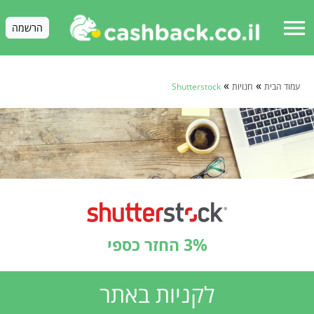
menu
הרשמה
»
»
עמוד הבית
חנויות
Shutterstock
3% החזר כספי
לקניות באתר