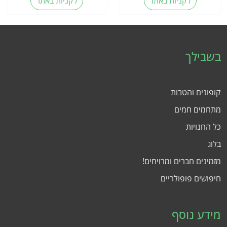
לקניות באתר
לקניות באתר
בשבילך
קופונים והטבות
מתחמים חמים
כל החנויות
בלוג
מזמינים חברים ומרויחים!
חיפושים פופולריים
מידע נוסף