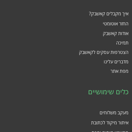
איך מקבלים קאשבק?
החזר אוטומטי
אודות קאשבק
תמיכה
הצטרפות עסקים לקאשבק
מדברים עלינו
מפת אתר
כלים שימושיים
מעקב משלוחים
איתור מיקוד לכתובת