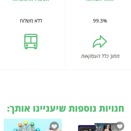
99.3%
ללא משלוח
מתוך כלל העסקאות
חנויות נוספות שיעניינו אותך: