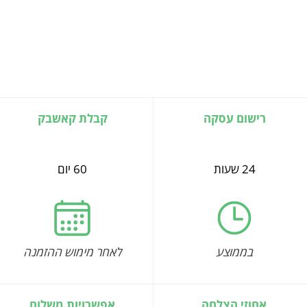
רישום עסקה
קבלת קאשבק
24 שעות
60 יום
בממוצע
לאחר מימוש ההזמנה
אחוזי הצלחה
אפשרויות משלוח