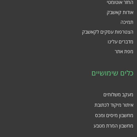
החזר אוטומטי
אודות קאשבק
תמיכה
הצטרפות עסקים לקאשבק
מדברים עלינו
מפת אתר
כלים שימושיים
מעקב משלוחים
איתור מיקוד לכתובת
מחשבון מיסים ומכס
מחשבון המרת מטבע