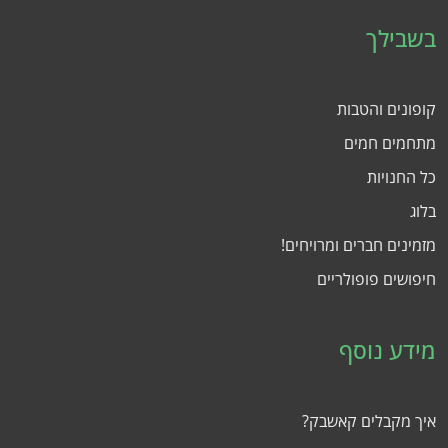
בשבילך
קופונים והטבות
מתחמים חמים
כל החנויות
בלוג
מזמינים חברים ומרויחים!
חיפושים פופולריים
מידע נוסף
איך מקבלים קאשבק?