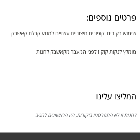
פרטים נוספים:
שימוש בקודים וקופונים חיצוניים עשויים למנוע קבלת קאשבק
מומלץ לנקות קוקיז לפני המעבר מקאשבק לחנות
המליצו עלינו
לחנות זו לא התפרסמו ביקורות, היו הראשונים להגיב