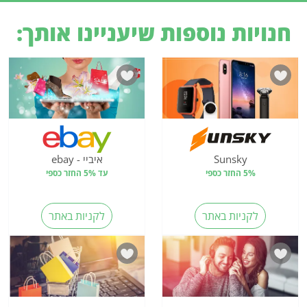
חנויות נוספות שיעניינו אותך:
Sunsky
איביי - ebay
5% החזר כספי
עד 5% החזר כספי
לקניות באתר
לקניות באתר