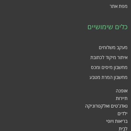
מפת אתר
כלים שימושיים
מעקב משלוחים
איתור מיקוד לכתובת
מחשבון מיסים ומכס
מחשבון המרת מטבע
אופנה
תיירות
גאדג'טים ואלקטרוניקה
ילדים
בריאות ויופי
לבית