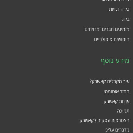
כל החנויות
בלוג
מזמינים חברים ומרויחים!
חיפושים פופולריים
מידע נוסף
איך מקבלים קאשבק?
החזר אוטומטי
אודות קאשבק
תמיכה
הצטרפות עסקים לקאשבק
מדברים עלינו