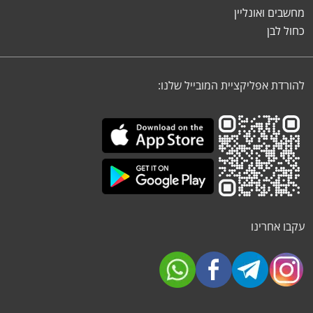
מחשבים ואונליין
כחול לבן
להורדת אפליקציית המובייל שלנו:
עקבו אחרינו