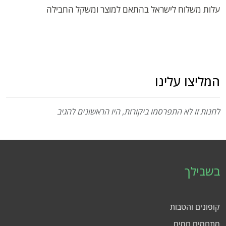
עלות משלוח לישראל בהתאם למוצר ומשקל החבילה
המליצו עלינו
לחנות זו לא התפרסמו ביקורות, היו הראשונים להגיב
בשבילך
קופונים והטבות
מתחמים חמים