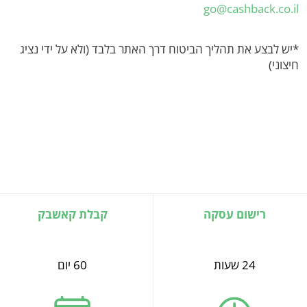
go@cashback.co.il
*יש לבצע את תהליך הביטוח דרך האתר בלבד (ולא על ידי נציג
חיצוני)
רישום עסקה
קבלת קאשבק
24 שעות
60 יום