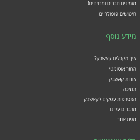
מזמינים חברים ומרויחים!
חיפושים פופולריים
מידע נוסף
איך מקבלים קאשבק?
החזר אוטומטי
אודות קאשבק
תמיכה
הצטרפות עסקים לקאשבק
מדברים עלינו
מפת אתר