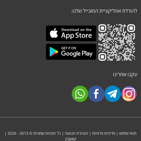
להורדת אפליקציית המובייל שלנו:
עקבו אחרינו
תנאי שימוש
|
מדיניות פרטיות
|
הצהרת הנגשה
| כל הזכויות שמורות © 2013 - 2026 |
קאשבק