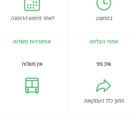
בממוצע
לאחר מימוש ההזמנה
אחוזי הצלחה
אפשרויות משלוח
99.3%
אין משלוח
מתוך כלל העסקאות