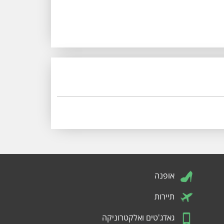
אופנה
תיירות
גאדג'טים ואלקטרוניקה