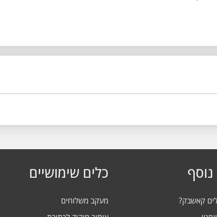
נוסף
כלים שימושיים
לים קאשבק?
מעקב משלוחים