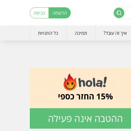
הרשמה
כניסה
איך זה עובד?
תמיכה
כל החנויות
15% החזר כספי
ההטבה אינה פעילה