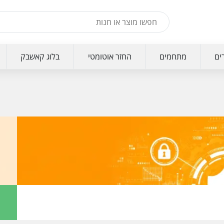
ים
מתחמים
החזר אוטומטי
בלוג קאשבק