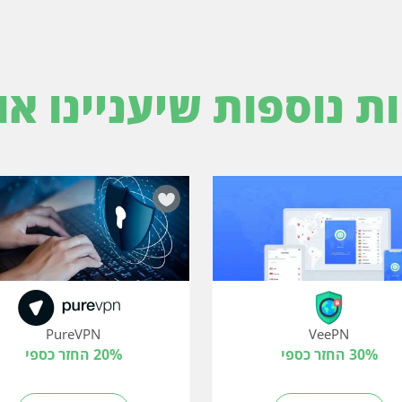
ות נוספות שיעניינו או
PureVPN
VeePN
30% החזר כספי
20% החזר כספי