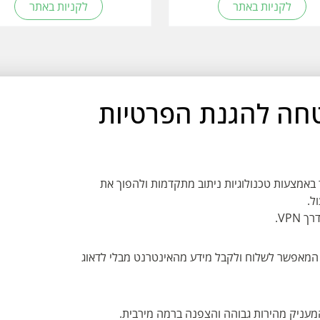
לקניות באתר
לקניות באתר
כלי אבטחה להגנת הפרטיות
 יותר באמצעות טכנולוגיות ניתוב מתקדמות ולהפוך את
ל.
VPN.
טח המאפשר לשלוח ולקבל מידע מהאינטרנט מבלי לדאוג