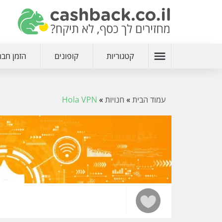
menu
קטגוריות
קופונים
הזמן חבר
עמוד הבית
»
חנויות
»
Hola VPN