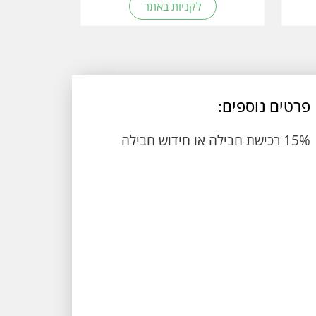
לקניות באתר
פרטים נוספים:
15% רכישת חבילה או חידוש חבילה