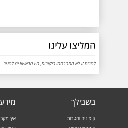
המליצו עלינו
לחנות זו לא התפרסמו ביקורות, היו הראשונים להגיב
בשבילך
מידע 
קופונים והטבות
איך מקב