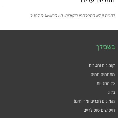
לחנות זו לא התפרסמו ביקורות, היו הראשונים להגיב
בשבילך
קופונים והטבות
מתחמים חמים
כל החנויות
בלוג
מזמינים חברים ומרויחים!
חיפושים פופולריים