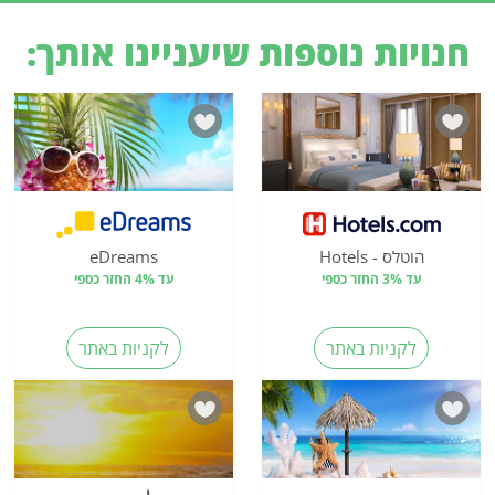
חנויות נוספות שיעניינו אותך:
הוטלס - Hotels
eDreams
עד 3% החזר כספי
עד 4% החזר כספי
לקניות באתר
לקניות באתר