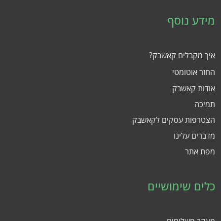
מידע נוסף
איך מקבלים קאשבק?
החזר אוטומטי
אודות קאשבק
תמיכה
הצטרפות עסקים לקאשבק
מדברים עלינו
מפת אתר
כלים שימושיים