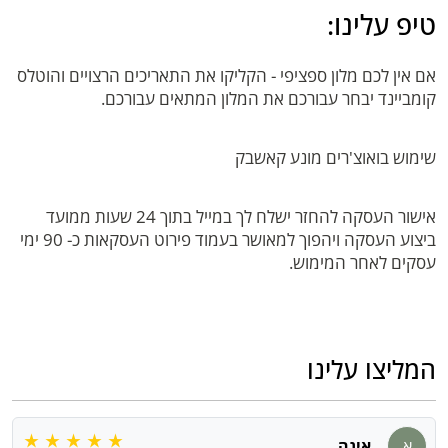
טיפ עלינו:
אם אין לכם מלון ספציפי - הקליקו את התאריכים הרצויים והוטלס
קומביינד יבחר עבורכם את המלון המתאים עבורכם.
שימוש בואוצ'רים מונע קאשבק
אישור העסקה להחזר ישלח לך במייל בתוך 24 שעות ממועד
ביצוע העסקה ויהפוך למאושר בעמוד פירוט העסקאות כ- 90 ימי
עסקים לאחר המימוש.
המליצו עלינו
א
אינה