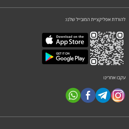
להורדת אפליקציית המובייל שלנו:
עקבו אחרינו