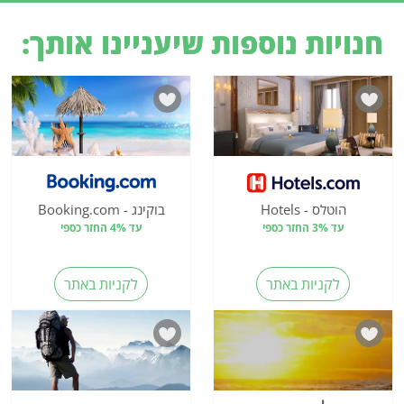
חנויות נוספות שיעניינו אותך:
הוטלס - Hotels
בוקינג - Booking.com
עד 3% החזר כספי
עד 4% החזר כספי
לקניות באתר
לקניות באתר