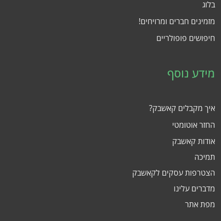
בלוג
מזמינים חברים ומרויחים!
חיפושים פופולריים
מידע נוסף
איך מקבלים קאשבק?
החזר אוטומטי
אודות קאשבק
תמיכה
הצטרפות עסקים לקאשבק
מדברים עלינו
מפת אתר