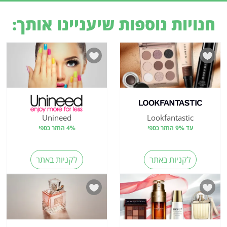
חנויות נוספות שיעניינו אותך:
Unineed
Lookfantastic
עד 9% החזר כספי
4% החזר כספי
לקניות באתר
לקניות באתר