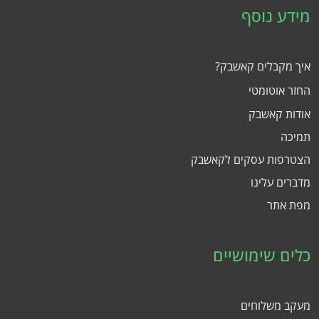
מידע נוסף
איך מקבלים קאשבק?
החזר אוטומטי
אודות קאשבק
תמיכה
הצטרפות עסקים לקאשבק
מדברים עלינו
מפת אתר
כלים שימושיים
מעקב משלוחים