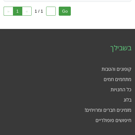
«
1
»
1 / 1
בשבילך
קופונים והטבות
מתחמים חמים
כל החנויות
בלוג
מזמינים חברים ומרויחים!
חיפושים פופולריים