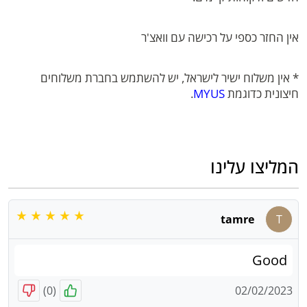
אין החזר כספי על רכישה עם וואצ'ר
* אין משלוח ישיר לישראל, יש להשתמש בחברת משלוחים
חיצונית כדוגמת
MYUS
.
המליצו עלינו
tamre
T
Good
)
0
(
02/02/2023