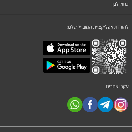
כחול לבן
להורדת אפליקציית המובייל שלנו:
עקבו אחרינו