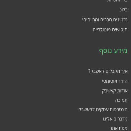
בלוג
מזמינים חברים ומרויחים!
חיפושים פופולריים
מידע נוסף
איך מקבלים קאשבק?
החזר אוטומטי
אודות קאשבק
תמיכה
הצטרפות עסקים לקאשבק
מדברים עלינו
מפת אתר