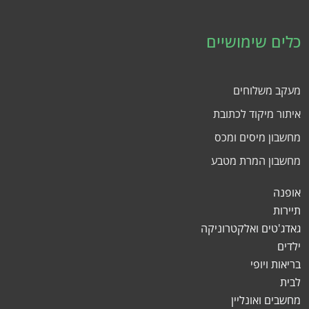
כלים שימושיים
מעקב משלוחים
איתור מיקוד לכתובת
מחשבון מיסים ומכס
מחשבון המרת מטבע
אופנה
תיירות
גאדג'טים ואלקטרוניקה
ילדים
בריאות ויופי
לבית
מחשבים ואונליין