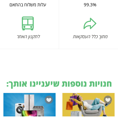
99.3%
עלות משלוח בהתאם
מתוך כלל העסקאות
לתקנון האתר
חנויות נוספות שיעניינו אותך: