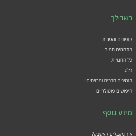
בשבילך
קופונים והטבות
מתחמים חמים
כל החנויות
בלוג
מזמינים חברים ומרויחים!
חיפושים פופולריים
מידע נוסף
איך מקבלים קאשבק?