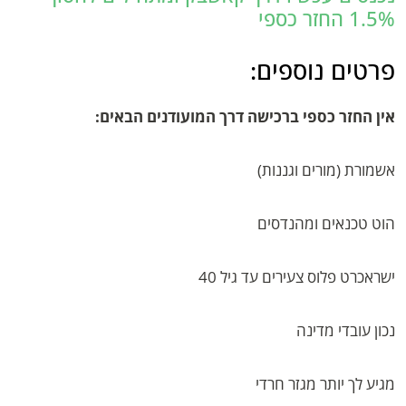
1.5% החזר כספי
פרטים נוספים:
אין החזר כספי ברכישה דרך המועודנים הבאים:
אשמורת (מורים וגננות)
הוט טכנאים ומהנדסים
ישראכרט פלוס צעירים עד גיל 40
נכון עובדי מדינה
מגיע לך יותר מגזר חרדי