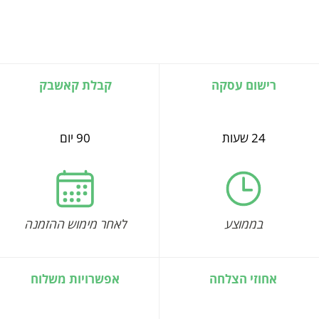
רישום עסקה
קבלת קאשבק
24 שעות
90 יום
בממוצע
לאחר מימוש ההזמנה
אחוזי הצלחה
אפשרויות משלוח