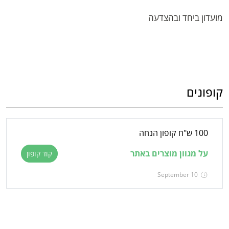
מועדון ביחד ובהצדעה
קופונים
100 ש"ח קופון הנחה
על מגוון מוצרים באתר
קוד קופון
September 10