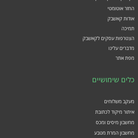
החזר אוטומטי
אודות קאשבק
תמיכה
הצטרפות עסקים לקאשבק
מדברים עלינו
מפת אתר
כלים שימושיים
מעקב משלוחים
איתור מיקוד לכתובת
מחשבון מיסים ומכס
מחשבון המרת מטבע