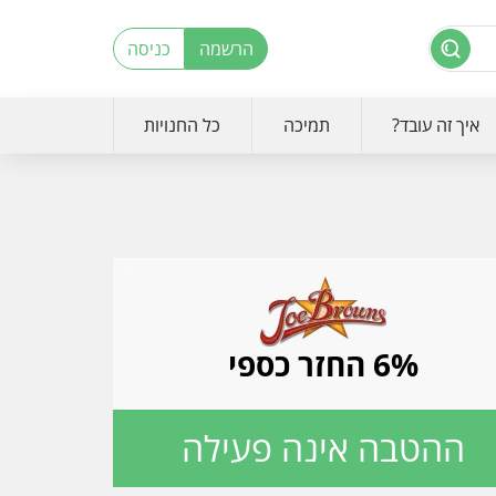
הרשמה
כניסה
איך זה עובד?
תמיכה
כל החנויות
6% החזר כספי
ההטבה אינה פעילה