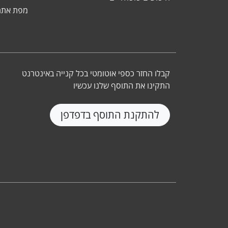
מפת אתר
קבלו החזר כספי אוטומטי בכל קנייה באינטרנט
התקינו את התוסף שלנו עכשיו
להתקנת התוסף בדפדפן