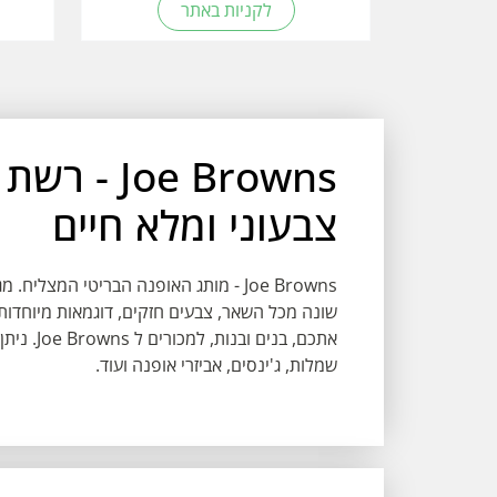
לקניות באתר
oe Browns
צבעוני ומלא חיים
Joe Browns - מותג האופנה הבריטי המצלי
שונה מכל השאר, צבעים חזקים, דוגמאות מיוחדות,
אתכם, בנ
שמלות, ג'ינסים, אביזרי אופנה ועוד.