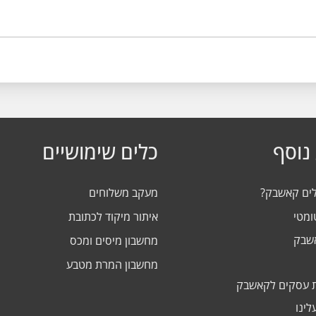
נוסף
כלים שימושיים
לים קאשבק?
מעקב משלוחים
ומטי
איתור מיקוד לכתובת
אשבק
מחשבון מיסים ומכס
מחשבון המרת מטבע
 עסקים לקאשבק
לינו