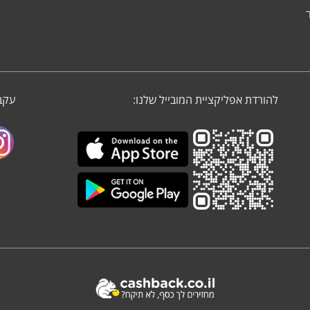
להורדת אפליקציית המובייל שלנו:
עקבו