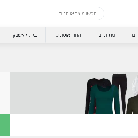
ים
מתחמים
החזר אוטומטי
בלוג קאשבק