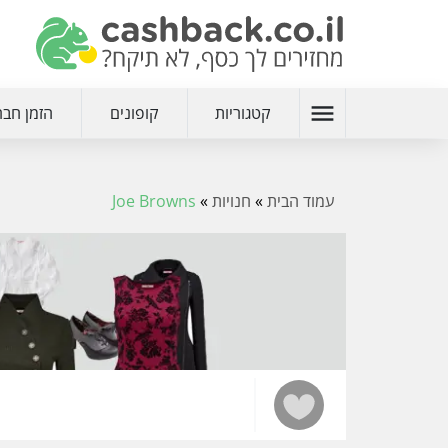
menu
קטגוריות
קופונים
הזמן חבר
עמוד הבית
»
חנויות
»
Joe Browns