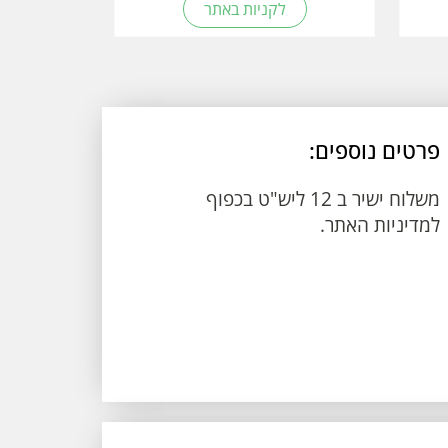
לקניות באתר
פרטים נוספים:
משלוח ישיר ב 12 ליש"ט בכפוף
למדיניות האתר.