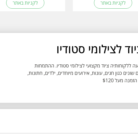
לקניות באתר
לקניות באתר
חודית המציעה ללקוחותיה ציוד מקצועי לצילומי סטודיו. ההתמחות
נים כגון חגים, עונות, אירועים מיוחדים, ילדים, חתונות,
נה מעל $120