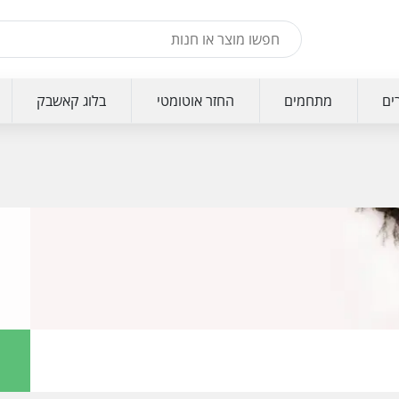
ים
מתחמים
החזר אוטומטי
בלוג קאשבק