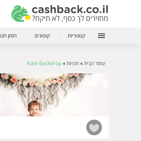
menu
קטגוריות
קופונים
הזמן חבר
עמוד הבית
»
חנויות
»
Kate Backdrop