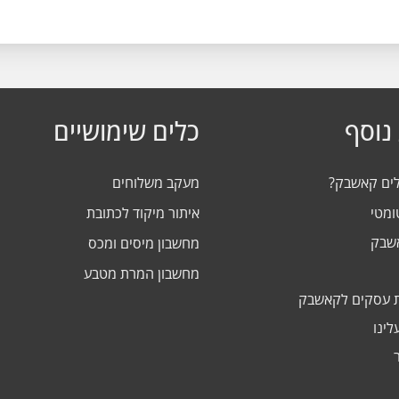
נוסף
כלים שימושיים
לים קאשבק?
מעקב משלוחים
ומטי
איתור מיקוד לכתובת
אשבק
מחשבון מיסים ומכס
מחשבון המרת מטבע
 עסקים לקאשבק
לינו