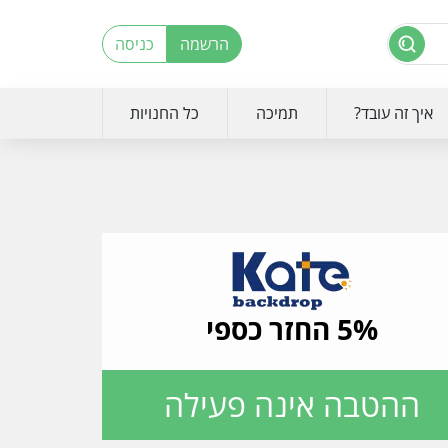
הרשמה
כניסה
איך זה עובד?
תמיכה
כל החנויות
5% החזר כספי
ההטבה אינה פעילה