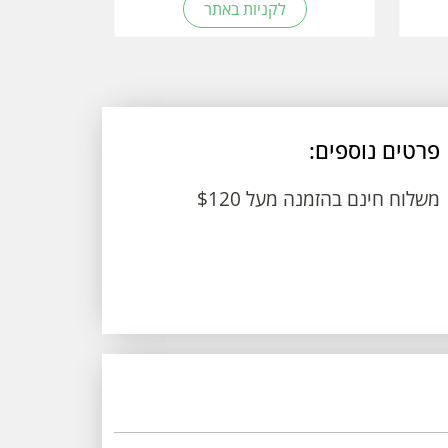
לקניות באתר
פרטים נוספים:
משלוח חינם בהזמנה מעל $120