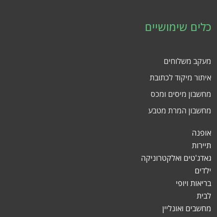
כלים שימושיים
מעקב משלוחים
איתור מיקוד לכתובת
מחשבון מיסים ומכס
מחשבון המרת מטבע
אופנה
תיירות
גאדג'טים ואלקטרוניקה
ילדים
בריאות ויופי
לבית
מחשבים ואונליין