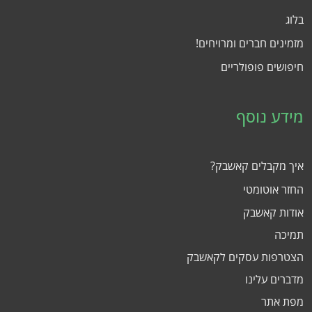
בלוג
מזמינים חברים ומרויחים!
חיפושים פופולריים
מידע נוסף
איך מקבלים קאשבק?
החזר אוטומטי
אודות קאשבק
תמיכה
הצטרפות עסקים לקאשבק
מדברים עלינו
מפת אתר