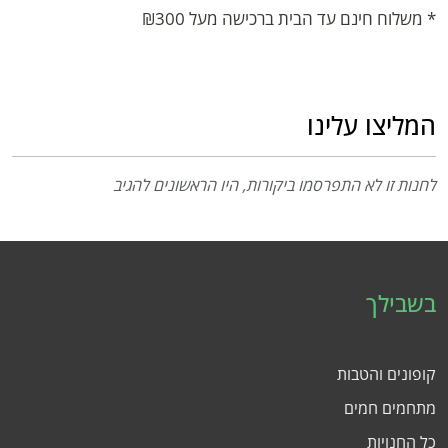
* משלוח חינם עד הבית ברכישה מעל ₪300
המליצו עלינו
לחנות זו לא התפרסמו ביקורות, היו הראשונים להגיב
בשבילך
קופונים והטבות
מתחמים חמים
כל החנויות