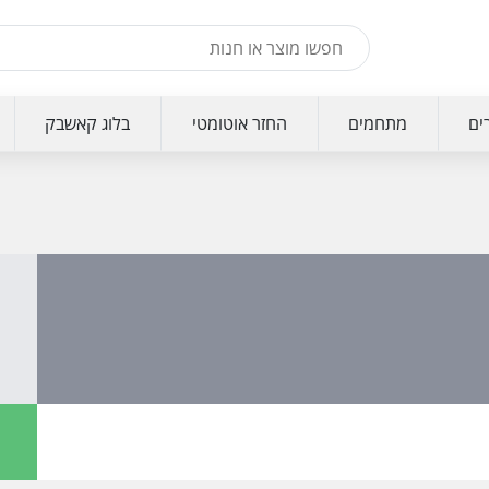
ים
מתחמים
החזר אוטומטי
בלוג קאשבק