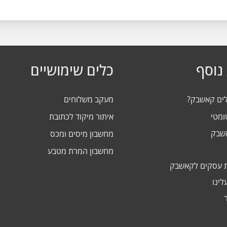
נוסף
כלים שימושיים
לים קאשבק?
מעקב משלוחים
ומטי
איתור מיקוד לכתובת
אשבק
מחשבון מיסים ומכס
מחשבון המרת מטבע
 עסקים לקאשבק
לינו