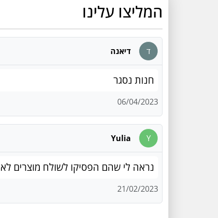
המליצו עלינו
ד
דיאנה
חנות נסגר
06/04/2023
Yulia
Y
נראה לי שהם הפסיקו לשולח מוצרים לא
21/02/2023