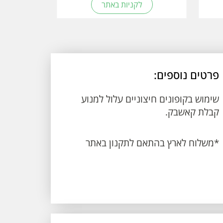
לקניות באתר
פרטים נוספים:
שימוש בקופונים חיצוניים עלול למנוע
קבלת קאשבק.
*משלוח לארץ בהתאם לתקנון באתר