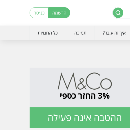
הרשמה
כניסה
איך זה עובד?
תמיכה
כל החנויות
3% החזר כספי
ההטבה אינה פעילה