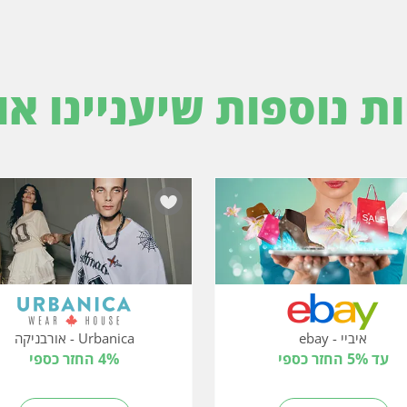
ות נוספות שיעניינו או
איביי - ebay
Urbanica - אורבניקה
עד 5% החזר כספי
4% החזר כספי