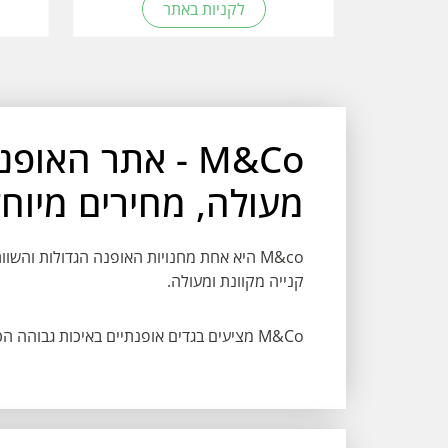
לקניות באתר
M&Co - אתר האו
מעולה, מחירים מיוח
קנייה מקוונת ומעולה.
M&Co
מציעים בגדים אופנתיים באיכות גבוהה הכ