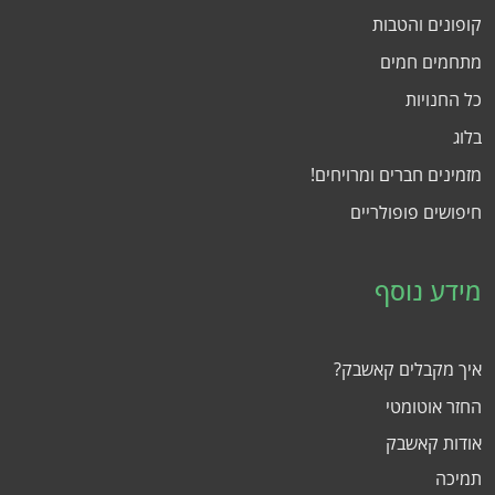
קופונים והטבות
מתחמים חמים
כל החנויות
בלוג
מזמינים חברים ומרויחים!
חיפושים פופולריים
מידע נוסף
איך מקבלים קאשבק?
החזר אוטומטי
אודות קאשבק
תמיכה