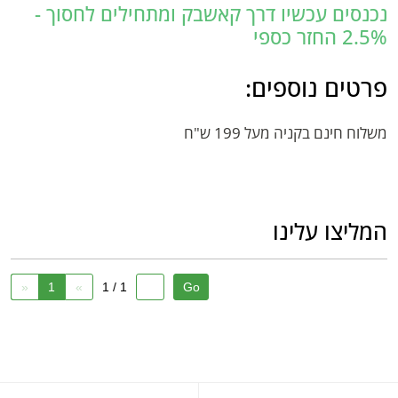
נכנסים עכשיו דרך קאשבק ומתחילים לחסוך -
2.5% החזר כספי
פרטים נוספים:
משלוח חינם בקניה מעל 199 ש"ח
המליצו עלינו
«
1
»
1 / 1