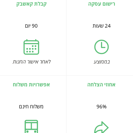
רישום עסקה
קבלת קאשבק
24 שעות
90 יום
בממוצע
לאחר אישור החנות
אחוזי הצלחה
אפשרויות משלוח
96%
משלוח חינם