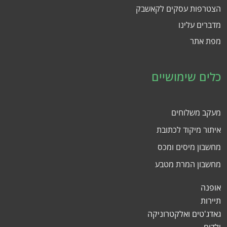
הצטרפות עסקים לקאשבק
מדברים עלינו
מפת אתר
כלים שימושיים
מעקב משלוחים
איתור מיקוד לכתובת
מחשבון מיסים ומכס
מחשבון המרת מטבע
אופנה
תיירות
גאדג'טים ואלקטרוניקה