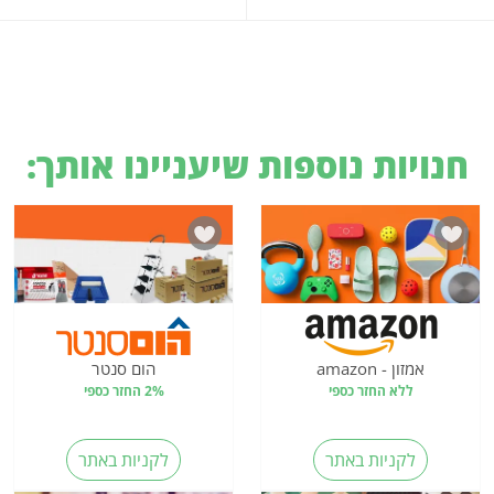
חנויות נוספות שיעניינו אותך:
אמזון - amazon
הום סנטר
ללא החזר כספי
2% החזר כספי
לקניות באתר
לקניות באתר