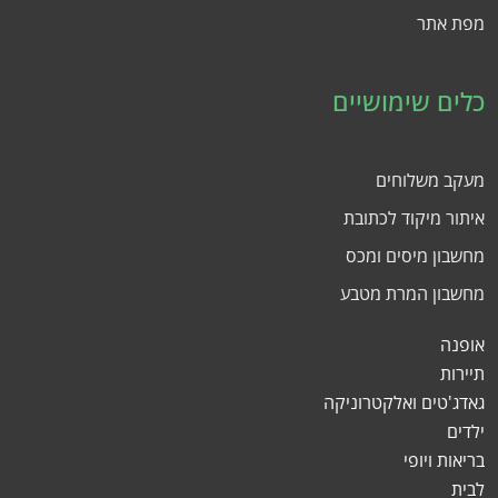
מפת אתר
כלים שימושיים
מעקב משלוחים
איתור מיקוד לכתובת
מחשבון מיסים ומכס
מחשבון המרת מטבע
אופנה
תיירות
גאדג'טים ואלקטרוניקה
ילדים
בריאות ויופי
לבית