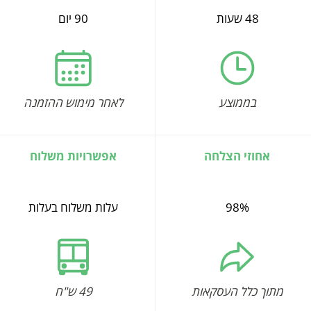
48 שעות
90 יום
בממוצע
לאחר מימוש ההזמנה
אחוזי הצלחה
אפשרויות משלוח
98%
עלות משלוח בעלות
מתוך כלל העסקאות
49 ש"ח