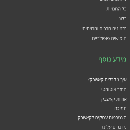
כל החנויות
בלוג
מזמינים חברים ומרויחים!
חיפושים פופולריים
מידע נוסף
איך מקבלים קאשבק?
החזר אוטומטי
אודות קאשבק
תמיכה
הצטרפות עסקים לקאשבק
מדברים עלינו