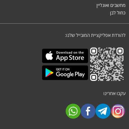
מחשבים ואונליין
כחול לבן
להורדת אפליקציית המובייל שלנו:
עקבו אחרינו