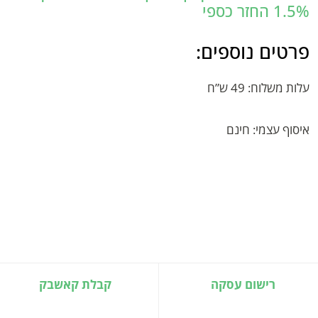
1.5% החזר כספי
פרטים נוספים:
עלות משלוח: 49 ש”ח
איסוף עצמי: חינם
רישום עסקה
קבלת קאשבק