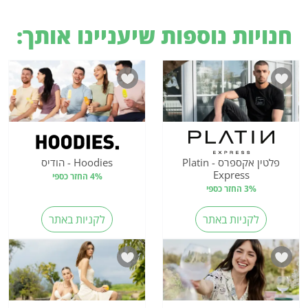
חנויות נוספות שיעניינו אותך:
פלטין אקספרס - Platin
Hoodies - הודיס
Express
4% החזר כספי
3% החזר כספי
לקניות באתר
לקניות באתר