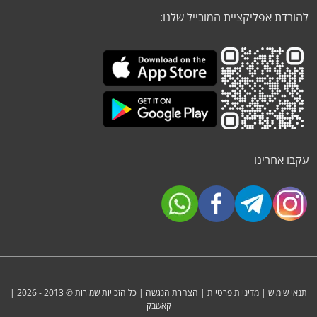
להורדת אפליקציית המובייל שלנו:
עקבו אחרינו
תנאי שימוש
|
מדיניות פרטיות
|
הצהרת הנגשה
| כל הזכויות שמורות © 2013 - 2026 |
קאשבק