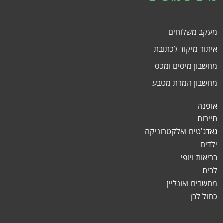
מעקב משלוחים
איתור מיקוד לכתובת
מחשבון מיסים ומכס
מחשבון המרת מטבע
אופנה
תיירות
גאדג'טים ואלקטרוניקה
ילדים
בריאות ויופי
לבית
מחשבים ואונליין
כחול לבן