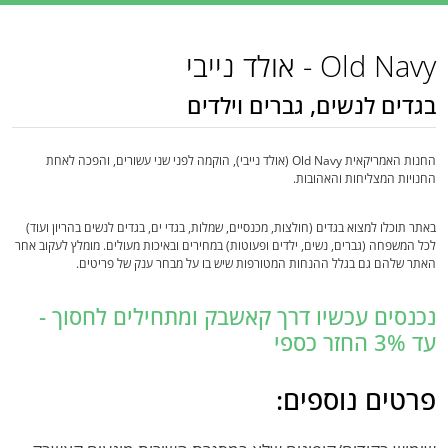
Old Navy - אולד נייבי
בגדים לנשים, גברים וילדים
החנות האמריקאית Old Navy (אולד נייבי), הוקמה לפני שני עשורים, והפכה לאחת
החנויות המצליחות והאהובות.
באתר תוכלו למצוא בגדים (חולצות, מכנסיים, שמלות, בגדי ים, בגדים לנשים בהריון ועוד)
לכל המשפחה (גברים, נשים, ילדים ופעוטות) במחירים ובאיכות מעולים. מומלץ לעקוב אחר
האתר שלהם גם בגלל ההנחות המטורפות שיש בו על מבחר ענק של פריטים.
נכנסים עכשיו דרך קאשבק ומתחילים לחסוך -
עד 3% החזר כספי
פרטים נוספים: