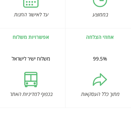
בממוצע
עד לאישור החנות
אחוזי הצלחה
אפשרויות משלוח
99.5%
משלוח ישיר לישראל
מתוך כלל העסקאות
בכפוף למדיניות האתר