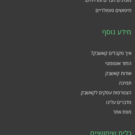
מזמינים חברים ומרויחים!
חיפושים פופולריים
מידע נוסף
איך מקבלים קאשבק?
החזר אוטומטי
אודות קאשבק
תמיכה
הצטרפות עסקים לקאשבק
מדברים עלינו
מפת אתר
כלים שימושיים