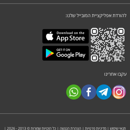
להורדת אפליקציית המובייל שלנו:
עקבו אחרינו
תנאי שימוש
|
מדיניות פרטיות
|
הצהרת הנגשה
| כל הזכויות שמורות © 2013 - 2026 |