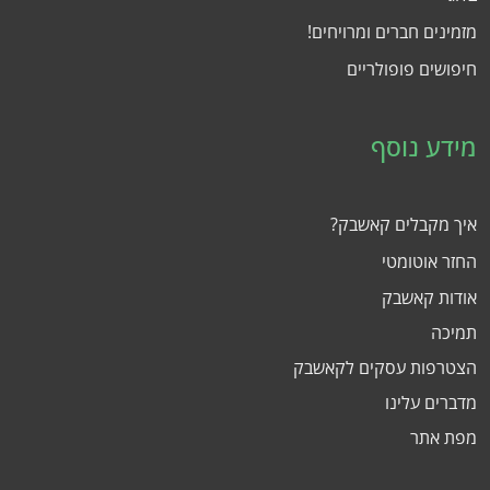
מזמינים חברים ומרויחים!
חיפושים פופולריים
מידע נוסף
איך מקבלים קאשבק?
החזר אוטומטי
אודות קאשבק
תמיכה
הצטרפות עסקים לקאשבק
מדברים עלינו
מפת אתר