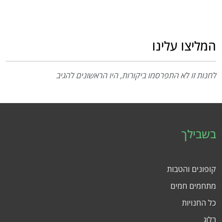
המליצו עלינו
לחנות זו לא התפרסמו ביקורות, היו הראשונים להגיב
בשבילך
קופונים והטבות
מתחמים חמים
כל החנויות
בלוג