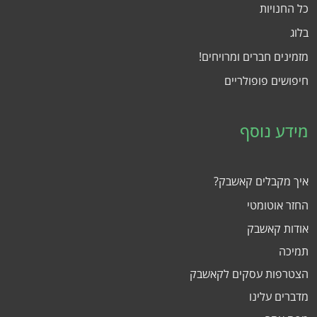
כל החנויות
בלוג
מזמינים חברים ומרויחים!
חיפושים פופולריים
מידע נוסף
איך מקבלים קאשבק?
החזר אוטומטי
אודות קאשבק
תמיכה
הצטרפות עסקים לקאשבק
מדברים עלינו