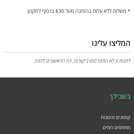
* משלוח ללא עלות בהזמנה מעל $30 בכפוף לתקנון
המליצו עלינו
לחנות זו לא התפרסמו ביקורות, היו הראשונים להגיב
בשבילך
קופונים והטבות
מתחמים חמים