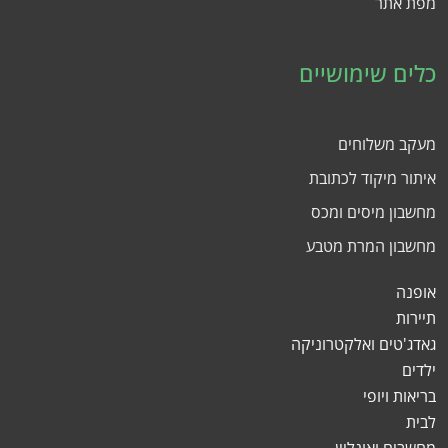
מפת אתר
כלים שימושיים
מעקב משלוחים
איתור מיקוד לכתובת
מחשבון מיסים ומכס
מחשבון המרת מטבע
אופנה
תיירות
גאדג'טים ואלקטרוניקה
ילדים
בריאות ויופי
לבית