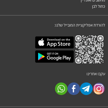
מחשבים ואונליין
כחול לבן
להורדת אפליקציית המובייל שלנו:
עקבו אחרינו