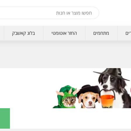
ים
מתחמים
החזר אוטומטי
בלוג קאשבק