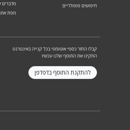
מדברים ע
חיפושים פופולריים
מפת אתר
קבלו החזר כספי אוטומטי בכל קנייה באינטרנט
התקינו את התוסף שלנו עכשיו
להתקנת התוסף בדפדפן