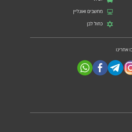
מחשבים ואונליין
כחול לבן
 אחרינו