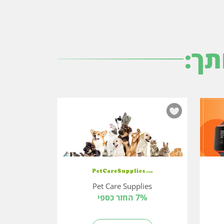
תך:
Pet Care Supplies
7% החזר כספי