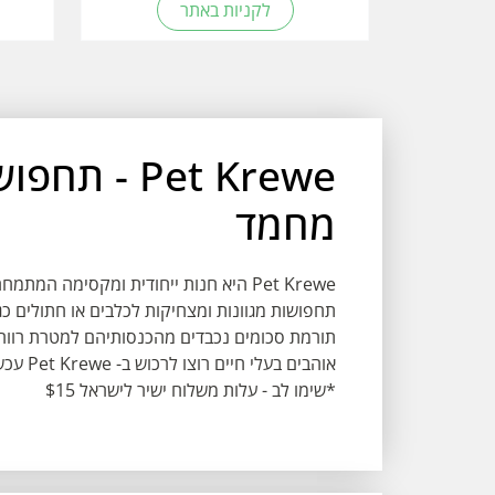
לקניות באתר
Pet Krewe -
מחמד
Pet Krewe היא חנות ייחודית ומקסימה 
תחפושות מגוונות ומצחיקות לכלבים או חתולים כגו
תורמת סכומים נכבדים מהכנסותיהם למטרת רווחת
אוהבים בעלי חיים רוצו לרכוש ב- Pet Krewe עכשיו!
*שימו לב - עלות משלוח ישיר לישראל $15