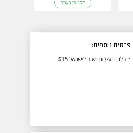
לקניות באתר
פרטים נוספים:
* עלות משלוח ישיר לישראל $15