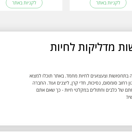
לקניות באתר
לקניות באתר
 תחפושות מדליקות לחיות
המתמחה בתחפושות וצעצועים לחיות מחמד. באתר תוכלו למצוא
ן רחוב סומסום, נסיכות, חדי קרן, ליצנים ועוד. החברה
ם של כלבים וחתולים במקלטי חיות - כך שאם אתם