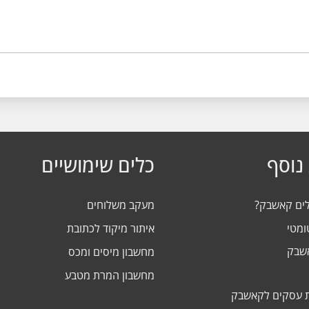
נוסף
כלים שימושיים
לים קאשבק?
מעקב משלוחים
ומטי
איתור מיקוד לכתובת
אשבק
מחשבון מיסים ומכס
מחשבון המרת מטבע
 עסקים לקאשבק