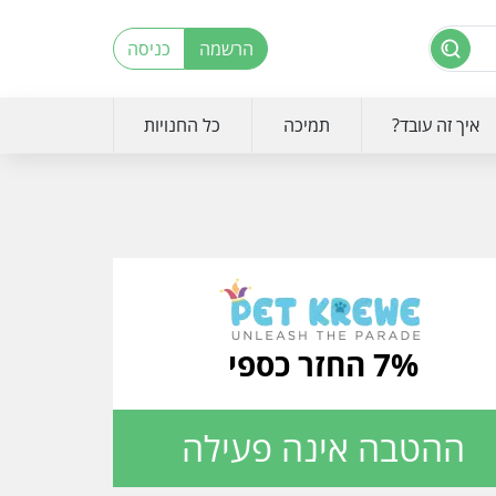
הרשמה
כניסה
איך זה עובד?
תמיכה
כל החנויות
7% החזר כספי
ההטבה אינה פעילה