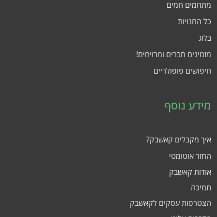
מתחמים חמים
כל החנויות
בלוג
מזמינים חברים ומרויחים!
חיפושים פופולריים
מידע נוסף
איך מקבלים קאשבק?
החזר אוטומטי
אודות קאשבק
תמיכה
הצטרפות עסקים לקאשבק