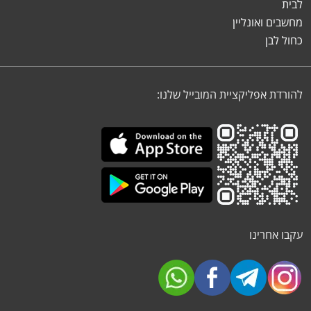
לבית
מחשבים ואונליין
כחול לבן
להורדת אפליקציית המובייל שלנו:
עקבו אחרינו