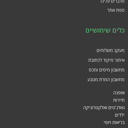
מדברים עלינו
מפת אתר
כלים שימושיים
מעקב משלוחים
איתור מיקוד לכתובת
מחשבון מיסים ומכס
מחשבון המרת מטבע
אופנה
תיירות
גאדג'טים ואלקטרוניקה
ילדים
בריאות ויופי