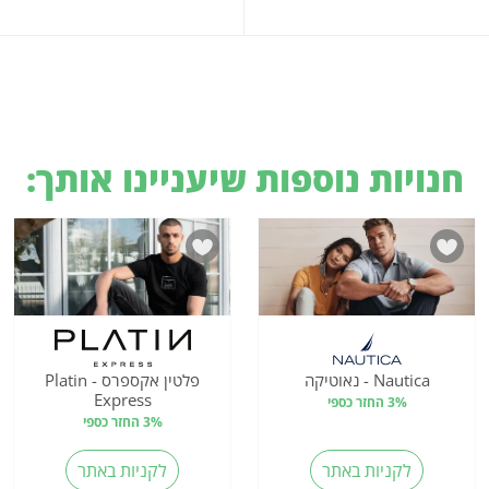
חנויות נוספות שיעניינו אותך:
Nautica - נאוטיקה
פלטין אקספרס - Platin
Express
3% החזר כספי
3% החזר כספי
לקניות באתר
לקניות באתר