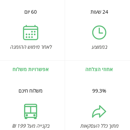
24 שעות
60 יום
בממוצע
לאחר מימוש ההזמנה
אחוזי הצלחה
אפשרויות משלוח
99.3%
משלוח חינם
מתוך כלל העסקאות
בקנייה מעל 199 ₪