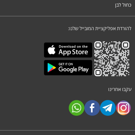
כחול לבן
להורדת אפליקציית המובייל שלנו:
עקבו אחרינו