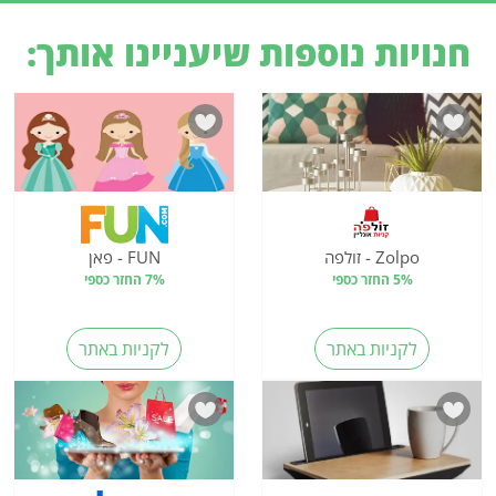
חנויות נוספות שיעניינו אותך:
Zolpo - זולפה
FUN - פאן
5% החזר כספי
7% החזר כספי
לקניות באתר
לקניות באתר