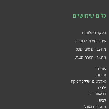
כלים שימושיים
מעקב משלוחים
איתור מיקוד לכתובת
מחשבון מיסים ומכס
מחשבון המרת מטבע
אופנה
תיירות
גאדג'טים ואלקטרוניקה
ילדים
בריאות ויופי
לבית
מחשבים ואונליין