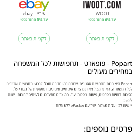
IWOOT
איביי - ebay
עד 6% החזר כספי
עד 5% החזר כספי
לקניות באתר
לקניות באתר
Popart - פופארט - תחפושות לכל המשפחה
במחירים מעולים
Popart היא חנות תחפושות ססגונית ושמחה במיוחד בה תוכלו לרכוש תחפושות ואביזרים
לכל המשפחה. האתר מכיל מאות מוצרים איכותיים ומגוונים: תחפושות של גיבורי על,
נסיכות, דמויות מסרטים, פיאות, מסכות ועוד. המוצרים מתעדכנים לעיתים קרובות - שווה
לעקוב!
* שימו לב - עלות משלוח ישיר עם ePacket ללא עלות
פרטים נוספים: