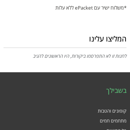
*משלוח ישיר עם ePacket ללא עלות
המליצו עלינו
לחנות זו לא התפרסמו ביקורות, היו הראשונים להגיב
בשבילך
קופונים והטבות
מתחמים חמים