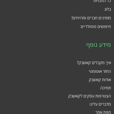
כל החנויות
בלוג
מזמינים חברים ומרויחים!
חיפושים פופולריים
מידע נוסף
איך מקבלים קאשבק?
החזר אוטומטי
אודות קאשבק
תמיכה
הצטרפות עסקים לקאשבק
מדברים עלינו
מפת אתר