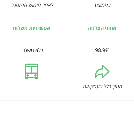
בממוצע
לאחר מימוש ההזמנה
אחוזי הצלחה
אפשרויות משלוח
98.9%
ללא משלוח
מתוך כלל העסקאות