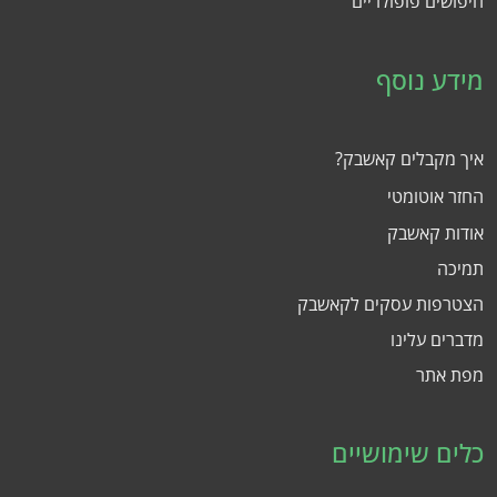
חיפושים פופולריים
מידע נוסף
איך מקבלים קאשבק?
החזר אוטומטי
אודות קאשבק
תמיכה
הצטרפות עסקים לקאשבק
מדברים עלינו
מפת אתר
כלים שימושיים