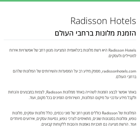
Radisson Hotels
הזמנת מלונות ברחבי העולם
Radisson Hotels היא רשת מלונות בינלאומית המציעה מגוון רחב של אפשרויות אירוח
למטיילים ולעסקים.
radissonhotels.com, מספק מידע רב על המסעדות והשירותים של המלונות שלהם
ברחבי העולם.
באתר אפשר לבצע הזמנות לשהייה באחד ממלונות Radisson, לצפות במבצעים והנחות
ולקבל מידע עדכני על מיקום המלונות, השירותים הזמינים בכל מקום, ועוד.
המלונות של Radisson כוללים מגוון רחב של סוגי נכסים, כולל מלונות עסקים, מלונות
נופש, ומלונות בסגנונות שונים, מתאימים לצרכי נופש, נסיעות עסקים, אירועים מיוחדים
ועוד. הרשת מציעה גם תוכניות נאמנות והטבות ללקוחות קבועים.