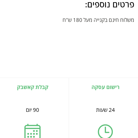
פרטים נוספים:
משלוח חינם בקנייה מעל 180 ש"ח
רישום עסקה
קבלת קאשבק
24 שעות
90 יום