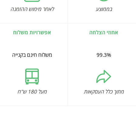
בממוצע
לאחר מימוש ההזמנה
אחוזי הצלחה
אפשרויות משלוח
99.3%
משלוח חינם בקנייה
מתוך כלל העסקאות
מעל 180 ש"ח