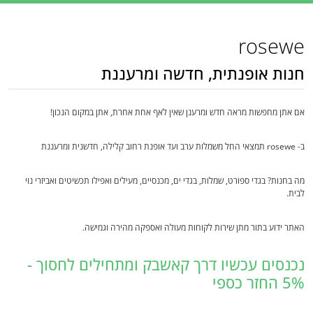
rosewe
חנות אופנתית, חדשה ומרעננת
אם אתן מחפשות מראה חדש ומרענן שאין לאף אחת אחרת, אתן במקום הנכון!
ב- rosewe תמצאי החל משמלות ערב ועד אופנת רחוב קלילה, חדשנית ומרעננת
מה בחנות? בגדי ספורט, שמלות, בגדי ים, מכנסיים, מעילים ואפילו תכשיטים ואביזרי נוי
לבית.
האתר ידוע בתור מתן שירות לקוחות מעולה ואספקה מהירה וגמישה.
נכנסים עכשיו דרך קאשבק ומתחילים לחסוך -
5% החזר כספי