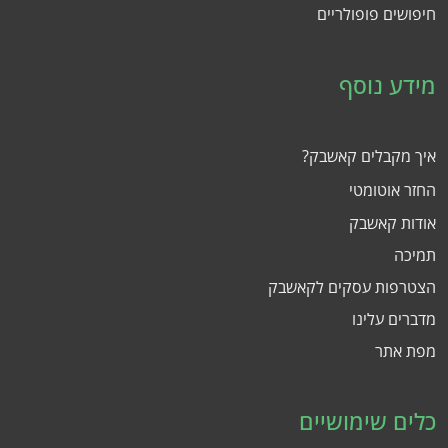
חיפושים פופולריים
מידע נוסף
איך מקבלים קאשבק?
החזר אוטומטי
אודות קאשבק
תמיכה
הצטרפות עסקים לקאשבק
מדברים עלינו
מפת אתר
כלים שימושיים