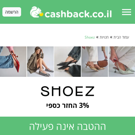
menu
הרשמה
»
»
עמוד הבית
חנויות
Shoez
3% החזר כספי
ההטבה אינה פעילה