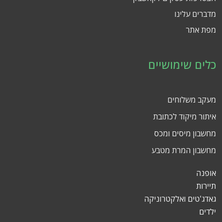
מדברים עלינו
מפת אתר
כלים שימושיים
מעקב משלוחים
איתור מיקוד לכתובת
מחשבון מיסים ומכס
מחשבון המרת מטבע
אופנה
תיירות
גאדג'טים ואלקטרוניקה
ילדים