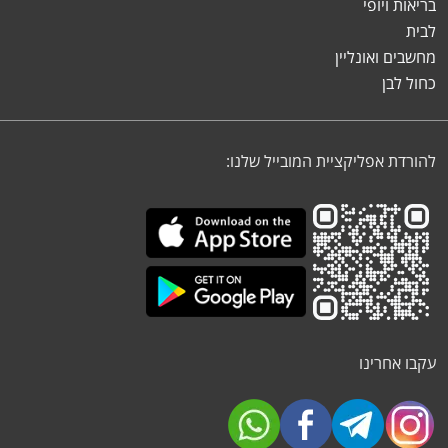
בריאות ויופי
לבית
מחשבים ואונליין
כחול לבן
להורדת אפליקציית המובייל שלנו:
עקבו אחרינו