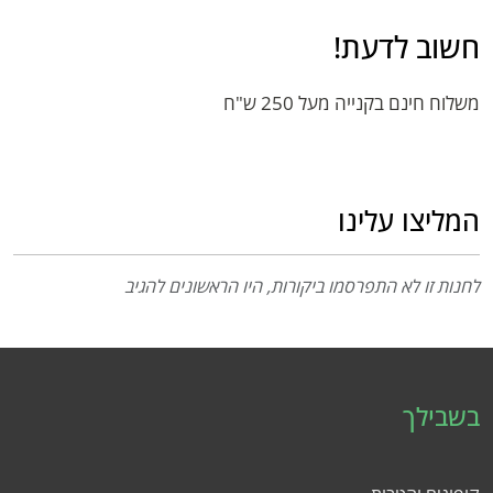
חשוב לדעת!
משלוח חינם בקנייה מעל 250 ש"ח
המליצו עלינו
לחנות זו לא התפרסמו ביקורות, היו הראשונים להגיב
בשבילך