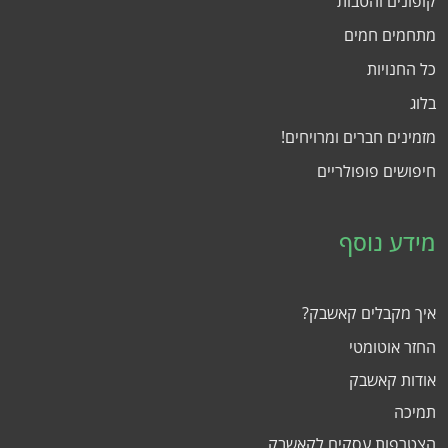
קופונים והטבות
מתחמים חמים
כל החנויות
בלוג
מזמינים חברים ומרויחים!
חיפושים פופולריים
מידע נוסף
איך מקבלים קאשבק?
החזר אוטומטי
אודות קאשבק
תמיכה
הצטרפות עסקים לקאשבק