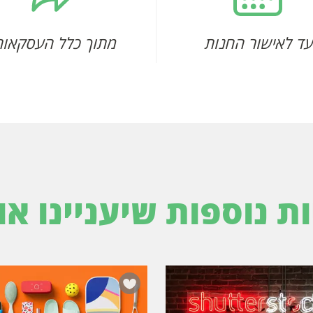
עד לאישור החנות
מתוך כלל העסקאות
ות נוספות שיעניינו או