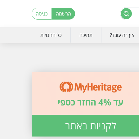
הרשמה
כניסה
איך זה עובד?
תמיכה
כל החנויות
עד 4% החזר כספי
לקניות באתר