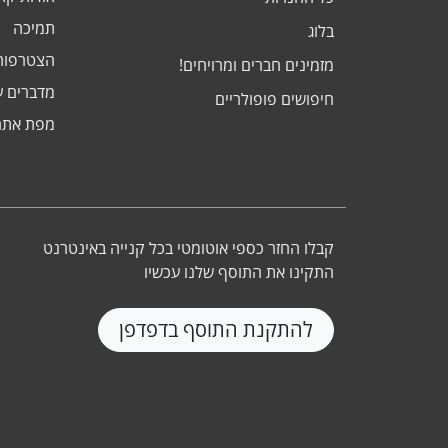
תמיכה
בלוג
הצטרפות
מזמינים חברים ומרויחים!
מדברים ע
חיפושים פופולריים
מפת אתר
קבלו החזר כספי אוטומטי בכל קנייה באינטרנט
התקינו את התוסף שלנו עכשיו
להתקנת התוסף בדפדפן