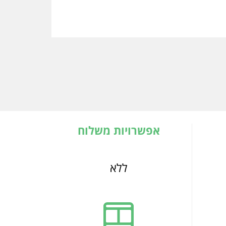
אפשרויות משלוח
ללא