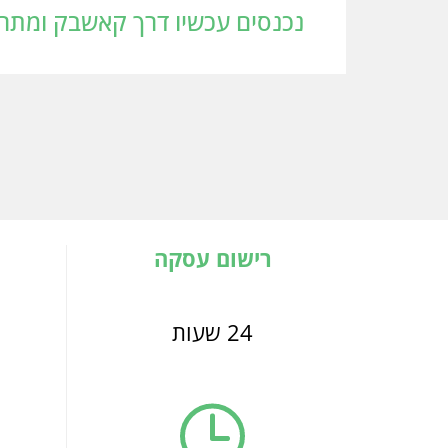
נכנסים עכשיו דרך קאשבק ומתחילים לחסו
רישום עסקה
24 שעות