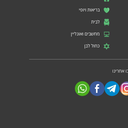
בריאות ויופי
לבית
מחשבים ואונליין
כחול לבן
 אחרינו