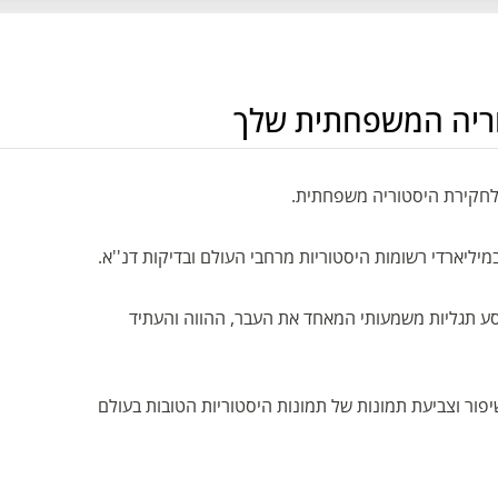
ריה המשפחתית שלך
יארדי רשומות היסטוריות מרחבי העולם ובדיקות דנ''א.
ע תגליות משמעותי המאחד את העבר, ההווה והעתיד
לת טכנולוגיות שיפור וצביעת תמונות של תמונות היסטוריות הטובות בעולם