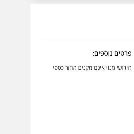
פרטים נוספים:
חידושי מנוי אינם מקנים החזר כספי