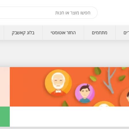
ים
מתחמים
החזר אוטומטי
בלוג קאשבק