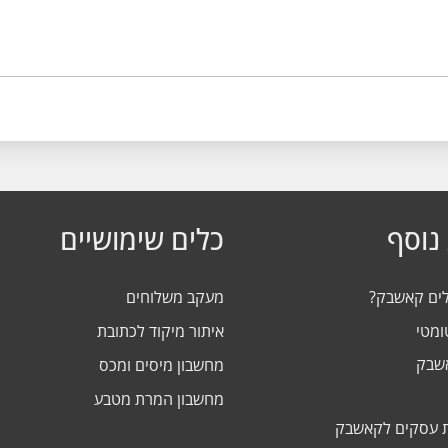
נוסף
כלים שימושיים
לים קאשבק?
מעקב משלוחים
ומטי
איתור מיקוד לכתובת
אשבק
מחשבון מיסים ומכס
מחשבון המרת מטבע
 עסקים לקאשבק