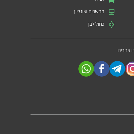
מחשבים ואונליין
כחול לבן
 אחרינו