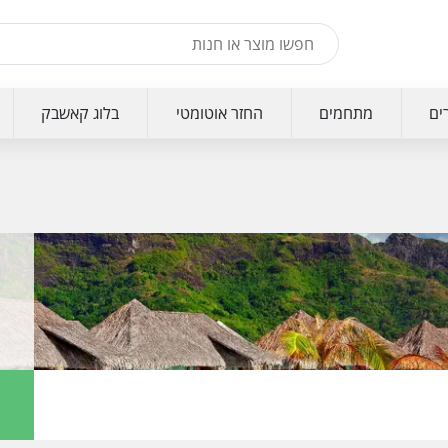
ים
מתחמים
החזר אוטומטי
בלוג קאשבק