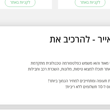
לקניות באתר
לקניות באתר
ארטאייר - להרכיב את
ופופלרי מאוד והוא משמש כפלטפורמה טכנולוגית מתקדמת
ר תוכלו למצוא טיסות, מלונות, השכרת רכב וחבילות
ריבית!