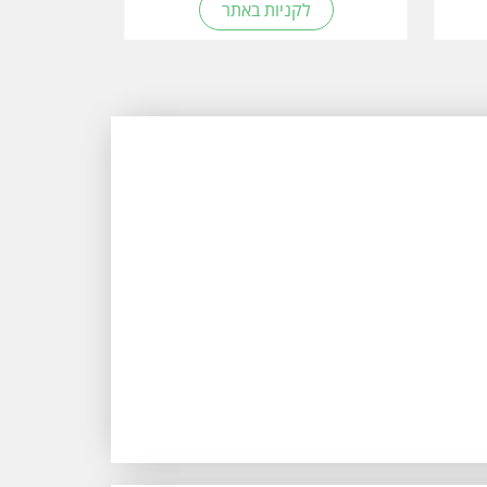
לקניות באתר