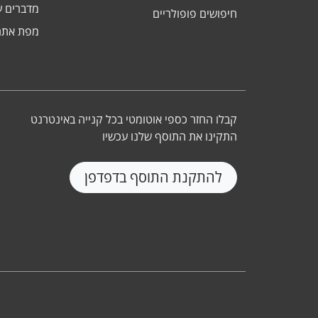
מדברים ע
חיפושים פופולריים
מפת אתר
קבלו החזר כספי אוטומטי בכל קנייה באינטרנט
התקינו את התוסף שלנו עכשיו
להתקנת התוסף בדפדפן