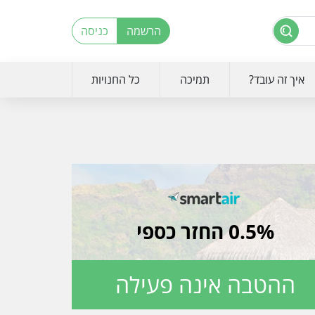
הרשמה
כניסה
איך זה עובד?
תמיכה
כל החנויות
0.5% החזר כספי
ההטבה אינה פעילה